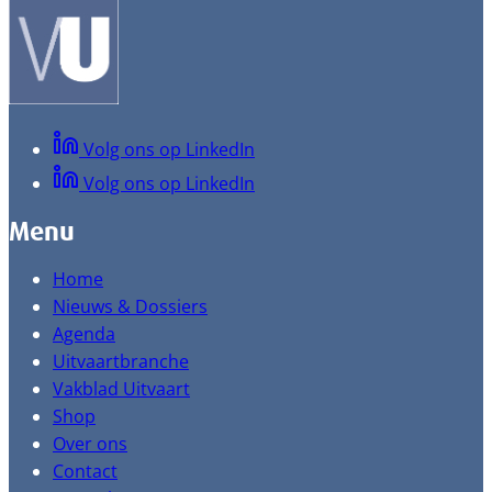
Volg ons op LinkedIn
Volg ons op LinkedIn
Menu
Home
Nieuws & Dossiers
Agenda
Uitvaartbranche
Vakblad Uitvaart
Shop
Over ons
Contact