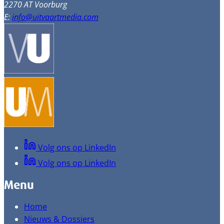
2270 AT Voorburg
E:
info@uitvaartmedia.com
Volg ons op LinkedIn
Volg ons op LinkedIn
Menu
Home
Nieuws & Dossiers