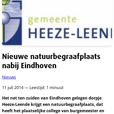
Nieuwe natuurbegraafplaats
nabij Eindhoven
Nieuws
11 juli 2014 — Leestijd: 1 minuut
Het net ten zuiden van Eindhoven gelegen dorpje
Heeze-Leende krijgt een natuurbegraafplaats, dat
heeft het plaatselijke college van burgemeester en