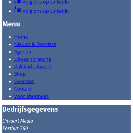
Volg ons op LinkedIn
Volg ons op LinkedIn
Menu
Home
Nieuws & Dossiers
Agenda
Uitvaartbranche
Vakblad Uitvaart
Shop
Over ons
Contact
Voor abonnees
Bedrijfsgegevens
Uitvaart Media
Postbus 760