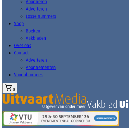
Abonneren
Adverteren
Losse nummers
Shop
Boeken
Vakbladen
Over ons
Contact
Adverteren
Abonnementen
Voor abonnees
0