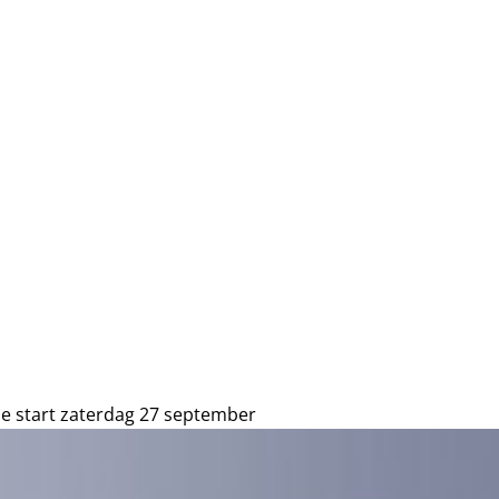
e start zaterdag 27 september