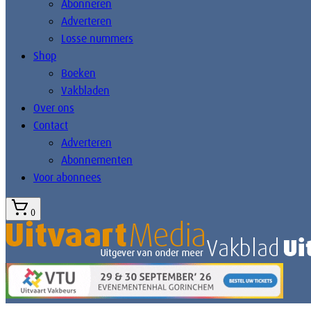
Abonneren
Adverteren
Losse nummers
Shop
Boeken
Vakbladen
Over ons
Contact
Adverteren
Abonnementen
Voor abonnees
0