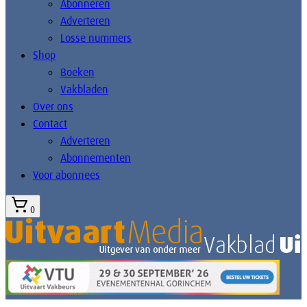
Abonneren
Adverteren
Losse nummers
Shop
Boeken
Vakbladen
Over ons
Contact
Adverteren
Abonnementen
Voor abonnees
0