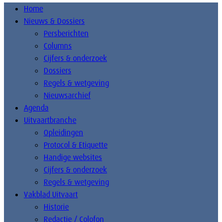
Home
Nieuws & Dossiers
Persberichten
Columns
Cijfers & onderzoek
Dossiers
Regels & wetgeving
Nieuwsarchief
Agenda
Uitvaartbranche
Opleidingen
Protocol & Etiquette
Handige websites
Cijfers & onderzoek
Regels & wetgeving
Vakblad Uitvaart
Historie
Redactie / Colofon