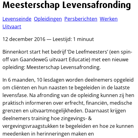
Meesterschap Levensafronding
Levenseinde
Opleidingen
Persberichten
Werken
Uitvaart
12 december 2016 — Leestijd: 1 minuut
Binnenkort start het bedrijf ‘De Leefmeesters’ (een spin-
off van GaandeweG uitvaart Educatie) met een nieuwe
opleiding: Meesterschap Levensafronding.
In 6 maanden, 10 lesdagen worden deelnemers opgeleid
om cliënten en hun naasten te begeleiden in de laatste
levensfase. Na afronding van de opleiding kunnen zij hen
praktisch informeren over erfrecht, financiën, medische
grenzen en uitvaartmogelijkheden. Daarnaast krijgen
deelnemers training hoe zingevings- &
vergevingsvraagstukken te begeleiden en hoe ze kunnen
meedenken in herinneringen maken en