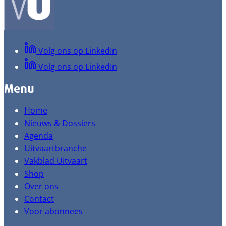
Volg ons op LinkedIn
Volg ons op LinkedIn
Menu
Home
Nieuws & Dossiers
Agenda
Uitvaartbranche
Vakblad Uitvaart
Shop
Over ons
Contact
Voor abonnees