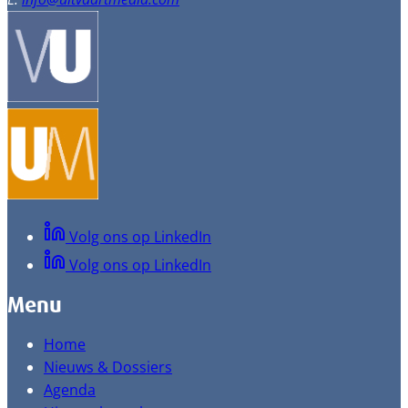
Volg ons op LinkedIn
Volg ons op LinkedIn
Menu
Home
Nieuws & Dossiers
Agenda