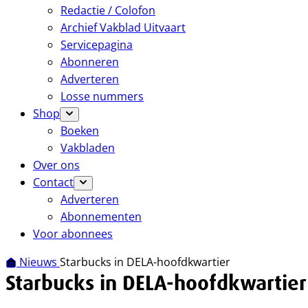
Redactie / Colofon
Archief Vakblad Uitvaart
Servicepagina
Abonneren
Adverteren
Losse nummers
Shop
Boeken
Vakbladen
Over ons
Contact
Adverteren
Abonnementen
Voor abonnees
Nieuws
Starbucks in DELA-hoofdkwartier
Starbucks in DELA-hoofdkwartier