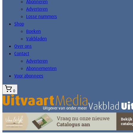
Abonneren
Adverteren
Losse nummers
Shop
Boeken
Vakbladen
Over ons
Contact
Adverteren
Abonnementen
Voor abonnees
0