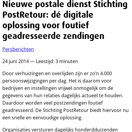
Nieuwe postale dienst Stichting
PostRetour: dé digitale
oplossing voor foutief
geadresseerde zendingen
Persberichten
24 juni 2014 — Leestijd: 3 minuten
Door verhuizingen en overlijden zijn er zo’n 4.000
persoonswijzigingen per dag. Het is daarom voor
bedrijven en instellingen vrijwel onmogelijk om de
gegevens van hun relaties dagelijks actueel te houden.
Daardoor worden veel postzendingen foutief
geadresseerd. De Stichting PostRetour biedt hiervoor nu
een snelle en eenvoudige oplossing.
Organisaties versturen dagelijks honderdduizenden