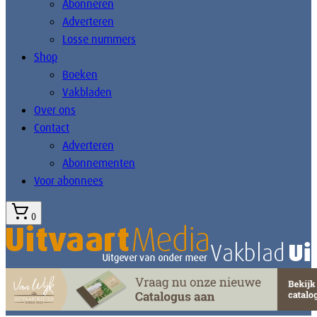
Abonneren
Adverteren
Losse nummers
Shop
Boeken
Vakbladen
Over ons
Contact
Adverteren
Abonnementen
Voor abonnees
0