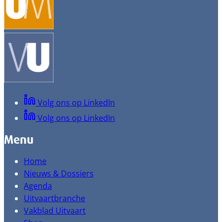
Volg ons op LinkedIn
Volg ons op LinkedIn
Menu
Home
Nieuws & Dossiers
Agenda
Uitvaartbranche
Vakblad Uitvaart