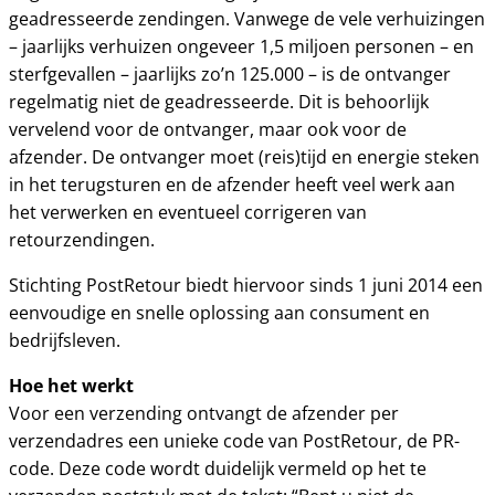
geadresseerde zendingen. Vanwege de vele verhuizingen
– jaarlijks verhuizen ongeveer 1,5 miljoen personen – en
sterfgevallen – jaarlijks zo’n 125.000 – is de ontvanger
regelmatig niet de geadresseerde. Dit is behoorlijk
vervelend voor de ontvanger, maar ook voor de
afzender. De ontvanger moet (reis)tijd en energie steken
in het terugsturen en de afzender heeft veel werk aan
het verwerken en eventueel corrigeren van
retourzendingen.
Stichting PostRetour biedt hiervoor sinds 1 juni 2014 een
eenvoudige en snelle oplossing aan consument en
bedrijfsleven.
Hoe het werkt
Voor een verzending ontvangt de afzender per
verzendadres een unieke code van PostRetour, de PR-
code. Deze code wordt duidelijk vermeld op het te