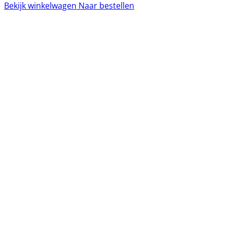
Bekijk winkelwagen
Naar bestellen