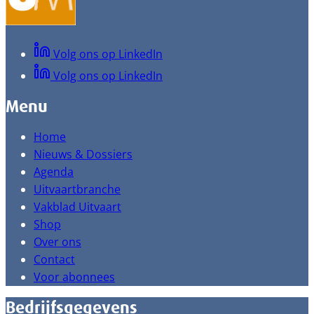
Volg ons op LinkedIn
Volg ons op LinkedIn
Menu
Home
Nieuws & Dossiers
Agenda
Uitvaartbranche
Vakblad Uitvaart
Shop
Over ons
Contact
Voor abonnees
Bedrijfsgegevens