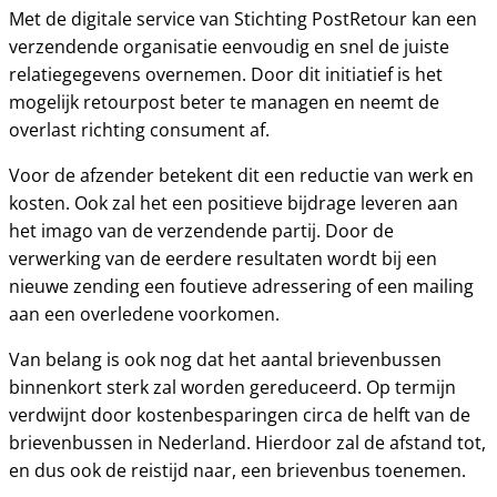
Met de digitale service van Stichting PostRetour kan een
verzendende organisatie eenvoudig en snel de juiste
relatiegegevens overnemen. Door dit initiatief is het
mogelijk retourpost beter te managen en neemt de
overlast richting consument af.
Voor de afzender betekent dit een reductie van werk en
kosten. Ook zal het een positieve bijdrage leveren aan
het imago van de verzendende partij. Door de
verwerking van de eerdere resultaten wordt bij een
nieuwe zending een foutieve adressering of een mailing
aan een overledene voorkomen.
Van belang is ook nog dat het aantal brievenbussen
binnenkort sterk zal worden gereduceerd. Op termijn
verdwijnt door kostenbesparingen circa de helft van de
brievenbussen in Nederland. Hierdoor zal de afstand tot,
en dus ook de reistijd naar, een brievenbus toenemen.