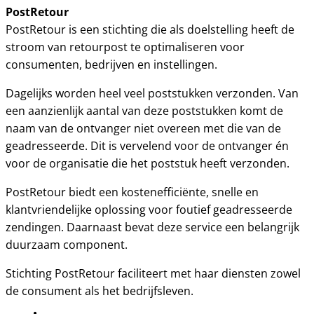
PostRetour
PostRetour is een stichting die als doelstelling heeft de
stroom van retourpost te optimaliseren voor
consumenten, bedrijven en instellingen.
Dagelijks worden heel veel poststukken verzonden. Van
een aanzienlijk aantal van deze poststukken komt de
naam van de ontvanger niet overeen met die van de
geadresseerde. Dit is vervelend voor de ontvanger én
voor de organisatie die het poststuk heeft verzonden.
PostRetour biedt een kostenefficiënte, snelle en
klantvriendelijke oplossing voor foutief geadresseerde
zendingen. Daarnaast bevat deze service een belangrijk
duurzaam component.
Stichting PostRetour faciliteert met haar diensten zowel
de consument als het bedrijfsleven.