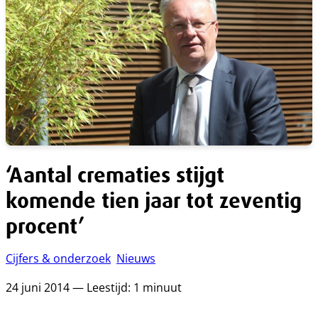
‘Aantal crematies stijgt
komende tien jaar tot zeventig
procent’
Cijfers & onderzoek
Nieuws
24 juni 2014 — Leestijd: 1 minuut