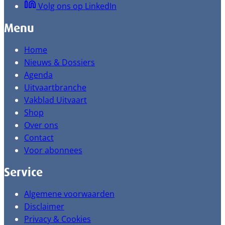
Volg ons op LinkedIn
Menu
Home
Nieuws & Dossiers
Agenda
Uitvaartbranche
Vakblad Uitvaart
Shop
Over ons
Contact
Voor abonnees
Service
Algemene voorwaarden
Disclaimer
Privacy & Cookies