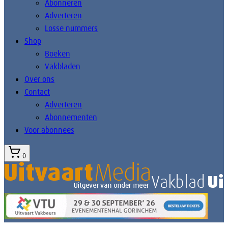
Abonneren
Adverteren
Losse nummers
Shop
Boeken
Vakbladen
Over ons
Contact
Adverteren
Abonnementen
Voor abonnees
0