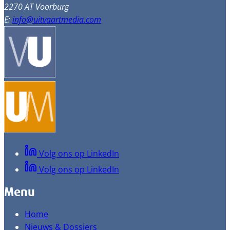
2270 AT Voorburg
E:
info@uitvaartmedia.com
Volg ons op LinkedIn
Volg ons op LinkedIn
Menu
Home
Nieuws & Dossiers