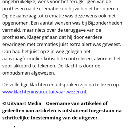
ongebruikelijke) wens voor het terugkrijgen van de
prothesen na de crematie kon hij zich niet herinneren.
Op de aanvraag tot crematie was deze wens ook niet
opgenomen. Een aantal wensen was bij Bijzonderheden
vermeld, maar niets over de teruggave van de
prothesen. Klager gaf aan dat hij door eerdere
ervaringen met crematies juist extra alert was geweest.
Dan had het juist op zijn weg gelegen het
aanvraagformulier kritisch te controleren, alvorens het
voor akkoord te tekenen. De klacht is door de
ombudsman afgewezen.
De volledige klachten en uitspraken zijn na te lezen op
www.klachteninstituutuitvaartwezen.nl
.
© Uitvaart Media – Overname van artikelen of
gedeelten van artikelen is uitsluitend toegestaan na
schriftelijke toestemming van de uitgever.