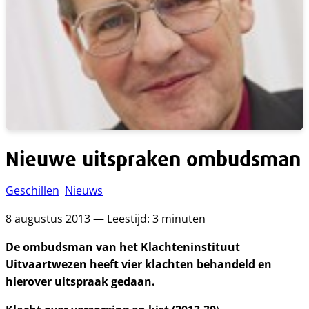
Nieuwe uitspraken ombudsman
Geschillen
Nieuws
8 augustus 2013 — Leestijd: 3 minuten
De ombudsman van het Klachteninstituut
Uitvaartwezen heeft vier klachten behandeld en
hierover uitspraak gedaan.