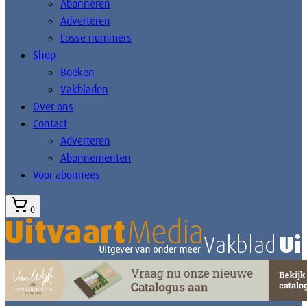
Abonneren
Adverteren
Losse nummers
Shop
Boeken
Vakbladen
Over ons
Contact
Adverteren
Abonnementen
Voor abonnees
0