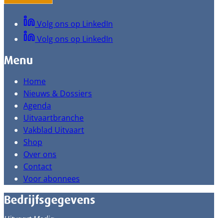
Volg ons op LinkedIn
Volg ons op LinkedIn
Menu
Home
Nieuws & Dossiers
Agenda
Uitvaartbranche
Vakblad Uitvaart
Shop
Over ons
Contact
Voor abonnees
Bedrijfsgegevens