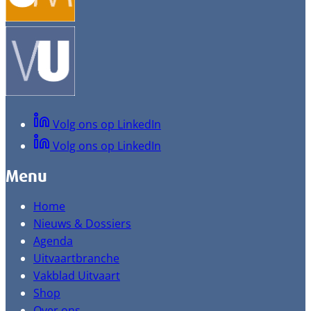
Volg ons op LinkedIn
Volg ons op LinkedIn
Menu
Home
Nieuws & Dossiers
Agenda
Uitvaartbranche
Vakblad Uitvaart
Shop
Over ons