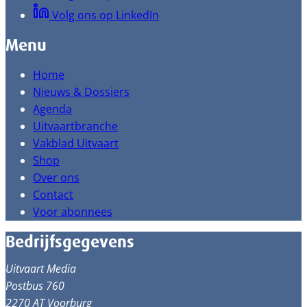
Volg ons op LinkedIn
Menu
Home
Nieuws & Dossiers
Agenda
Uitvaartbranche
Vakblad Uitvaart
Shop
Over ons
Contact
Voor abonnees
Bedrijfsgegevens
Uitvaart Media
Postbus 760
2270 AT Voorburg