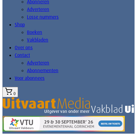
Abonneren
Adverteren
Losse nummers
Shop
Boeken
Vakbladen
Over ons
Contact
Adverteren
Abonnementen
Voor abonnees
0