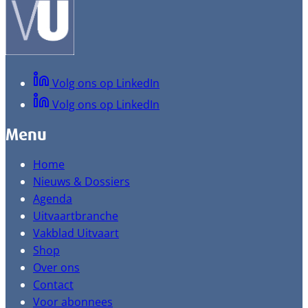
Volg ons op LinkedIn
Volg ons op LinkedIn
Menu
Home
Nieuws & Dossiers
Agenda
Uitvaartbranche
Vakblad Uitvaart
Shop
Over ons
Contact
Voor abonnees