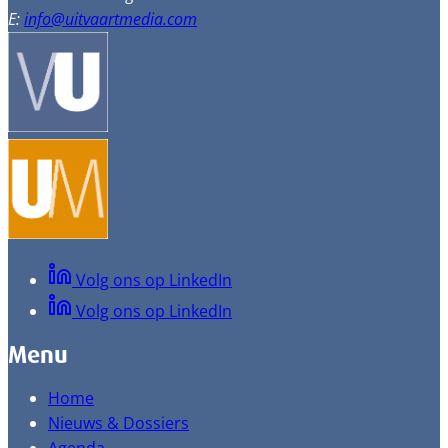
E:
info@uitvaartmedia.com
Volg ons op LinkedIn
Volg ons op LinkedIn
Menu
Home
Nieuws & Dossiers