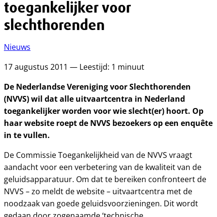
toegankelijker voor
slechthorenden
Nieuws
17 augustus 2011 — Leestijd: 1 minuut
De Nederlandse Vereniging voor Slechthorenden
(NVVS) wil dat alle uitvaartcentra in Nederland
toegankelijker worden voor wie slecht(er) hoort. Op
haar website roept de NVVS bezoekers op een enquête
in te vullen.
De Commissie Toegankelijkheid van de NVVS vraagt
aandacht voor een verbetering van de kwaliteit van de
geluidsapparatuur. Om dat te bereiken confronteert de
NVVS – zo meldt de website – uitvaartcentra met de
noodzaak van goede geluidsvoorzieningen. Dit wordt
gedaan door zogenaamde ‘technische