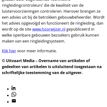
ringleidingcontroleurs’ die de kwaliteit van de
luistervoorzieningen controleren. Hierover brengen ze
een advies uit bij de betrokken gebouwbeheerder. Wordt
het advies opgevolgd en functioneert de ringleiding, dan
wordt op de site
www.hoorwijzer.nl
gepubliceerd in
welke openbare gebouwen bezoekers gebruik kunnen
maken van een ringleidingsysteem.
Klik hier
voor meer informatie.
© Uitvaart Media – Overname van artikelen of
gedeelten van artikelen is uitsluitend toegestaan na
schriftelijke toestemming van de uitgever.
Linkedin
Whatsapp
Email