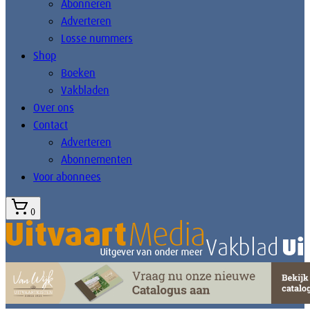
Abonneren
Adverteren
Losse nummers
Shop
Boeken
Vakbladen
Over ons
Contact
Adverteren
Abonnementen
Voor abonnees
0