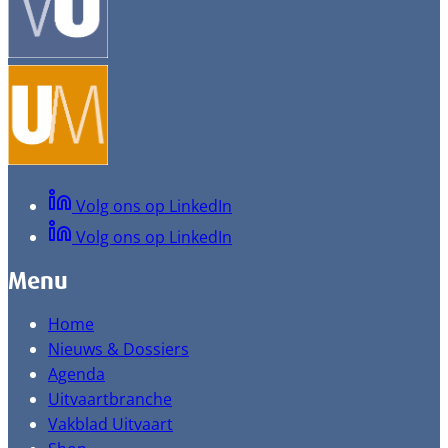
Volg ons op LinkedIn
Volg ons op LinkedIn
Menu
Home
Nieuws & Dossiers
Agenda
Uitvaartbranche
Vakblad Uitvaart