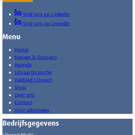
Volg ons op LinkedIn
Volg ons op LinkedIn
Menu
Home
Nieuws & Dossiers
Agenda
Uitvaartbranche
Vakblad Uitvaart
Shop
Over ons
Contact
Voor abonnees
Bedrijfsgegevens