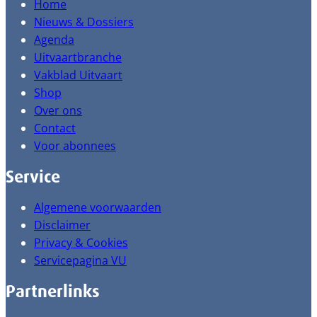
Home
Nieuws & Dossiers
Agenda
Uitvaartbranche
Vakblad Uitvaart
Shop
Over ons
Contact
Voor abonnees
Service
Algemene voorwaarden
Disclaimer
Privacy & Cookies
Servicepagina VU
Partnerlinks