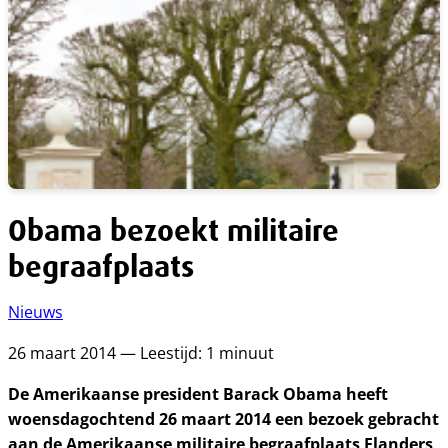
Obama bezoekt militaire
begraafplaats
Nieuws
26 maart 2014 — Leestijd: 1 minuut
De Amerikaanse president Barack Obama heeft
woensdagochtend 26 maart 2014 een bezoek gebracht
aan de Amerikaanse militaire begraafplaats Flanders