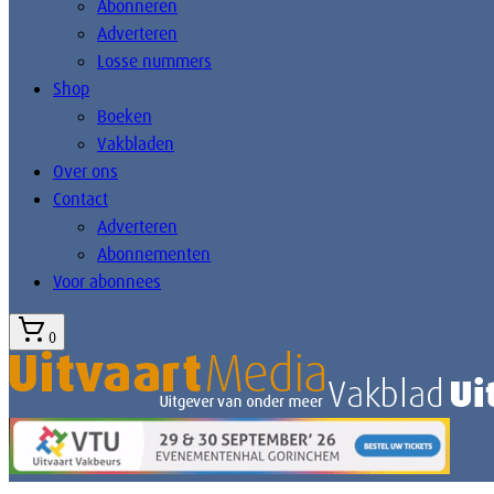
Abonneren
Adverteren
Losse nummers
Shop
Boeken
Vakbladen
Over ons
Contact
Adverteren
Abonnementen
Voor abonnees
0