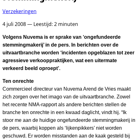
Verzekeringen
4 juli 2008 — Leestijd: 2 minuten
Volgens Nuvema is er sprake van ‘ongefundeerde
stemmingmakerij’ in de pers. In berichten over de
uitvaartbranche worden ‘incidenten opgeblazen tot zeer
agressieve verkooppraktijken, wat een uitermate
verkeerd beeld oproept’.
Ten onrechte
Commercieel directeur van Nuvema Arend de Vries maakt
zich zorgen over het imago van de uitvaartbranche. Zowel
het recente NMA-rapport als andere berichten stellen de
branche ten onrechte in een kwaad daglicht, vindt hij. “Ik
stoor me aan de huidige ongefundeerde stemmingmakerij in
de pers, waarbij koppen als ‘lijkenpikkers’ niet worden
geschuwd. Er worden misstanden aan de kaak gesteld bij