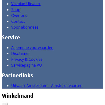
Vakblad Uitvaart
Shop
Over ons
Contact
Voor abonnees
Service
Algemene voorwaarden
Disclaimer
Privacy & Cookies
Servicepagina VU
Partnerlinks
Uitvaart Amsterdam – Amstel uitvaarten
Winkelmand