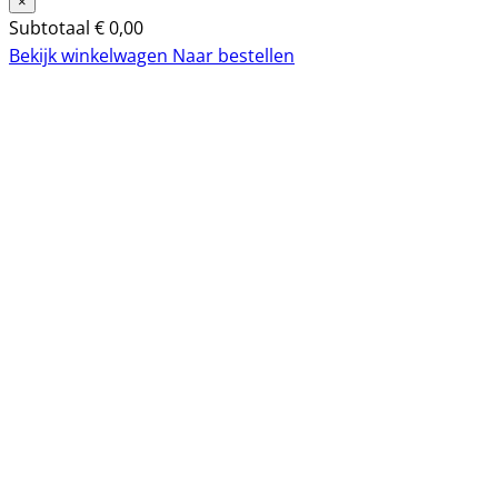
×
Subtotaal
€
0,00
Bekijk winkelwagen
Naar bestellen