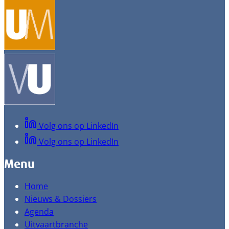
Volg ons op LinkedIn
Volg ons op LinkedIn
Menu
Home
Nieuws & Dossiers
Agenda
Uitvaartbranche