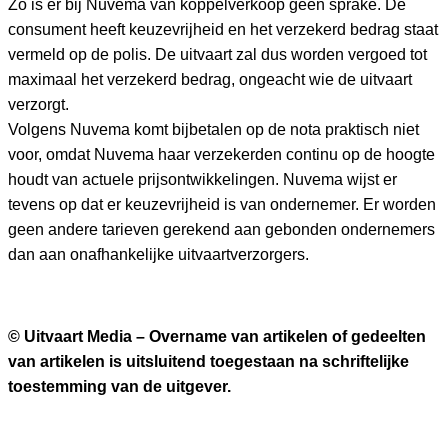
Zo is er bij Nuvema van koppelverkoop geen sprake. De
consument heeft keuzevrijheid en het verzekerd bedrag staat
vermeld op de polis. De uitvaart zal dus worden vergoed tot
maximaal het verzekerd bedrag, ongeacht wie de uitvaart
verzorgt.
Volgens Nuvema komt bijbetalen op de nota praktisch niet
voor, omdat Nuvema haar verzekerden continu op de hoogte
houdt van actuele prijsontwikkelingen. Nuvema wijst er
tevens op dat er keuzevrijheid is van ondernemer. Er worden
geen andere tarieven gerekend aan gebonden ondernemers
dan aan onafhankelijke uitvaartverzorgers.
© Uitvaart Media – Overname van artikelen of gedeelten
van artikelen is uitsluitend toegestaan na schriftelijke
toestemming van de uitgever.