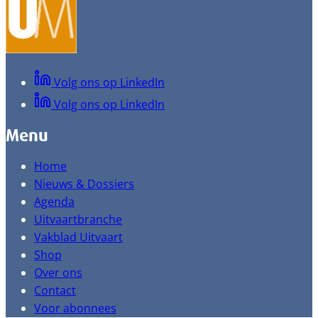
Volg ons op LinkedIn
Volg ons op LinkedIn
Menu
Home
Nieuws & Dossiers
Agenda
Uitvaartbranche
Vakblad Uitvaart
Shop
Over ons
Contact
Voor abonnees