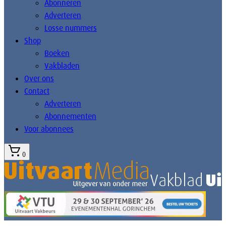
Abonneren
Adverteren
Losse nummers
Shop
Boeken
Vakbladen
Over ons
Contact
Adverteren
Abonnementen
Voor abonnees
0