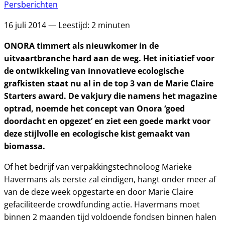
Persberichten
16 juli 2014 — Leestijd: 2 minuten
ONORA timmert als nieuwkomer in de
uitvaartbranche hard aan de weg. Het initiatief voor
de ontwikkeling van innovatieve ecologische
grafkisten staat nu al in de top 3 van de Marie Claire
Starters award. De vakjury die namens het magazine
optrad, noemde het concept van Onora ‘goed
doordacht en opgezet’ en ziet een goede markt voor
deze stijlvolle en ecologische kist gemaakt van
biomassa.
Of het bedrijf van verpakkingstechnoloog Marieke
Havermans als eerste zal eindigen, hangt onder meer af
van de deze week opgestarte en door Marie Claire
gefaciliteerde crowdfunding actie. Havermans moet
binnen 2 maanden tijd voldoende fondsen binnen halen