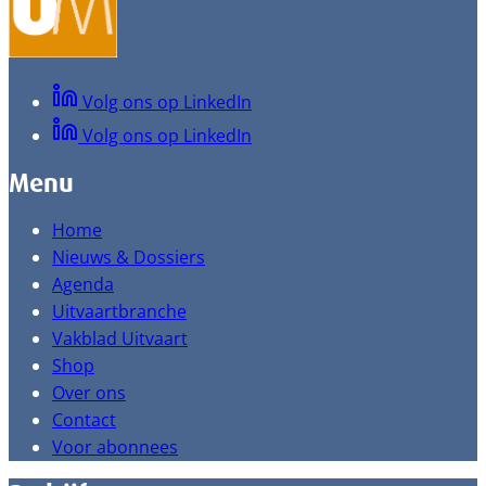
Volg ons op LinkedIn
Volg ons op LinkedIn
Menu
Home
Nieuws & Dossiers
Agenda
Uitvaartbranche
Vakblad Uitvaart
Shop
Over ons
Contact
Voor abonnees