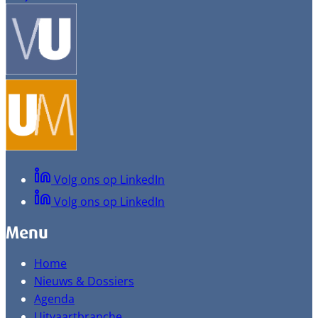
Volg ons op LinkedIn
Volg ons op LinkedIn
Menu
Home
Nieuws & Dossiers
Agenda
Uitvaartbranche