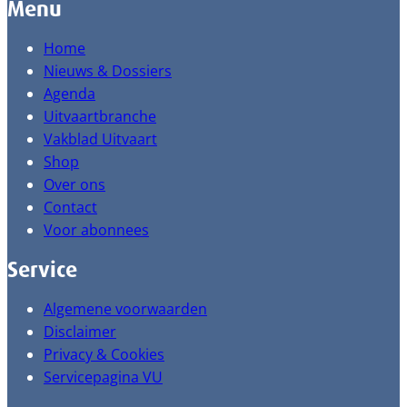
Menu
Home
Nieuws & Dossiers
Agenda
Uitvaartbranche
Vakblad Uitvaart
Shop
Over ons
Contact
Voor abonnees
Service
Algemene voorwaarden
Disclaimer
Privacy & Cookies
Servicepagina VU