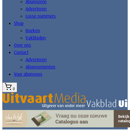
Abonneren
Adverteren
Losse nummers
Shop
Boeken
Vakbladen
Over ons
Contact
Adverteren
Abonnementen
Voor abonnees
0