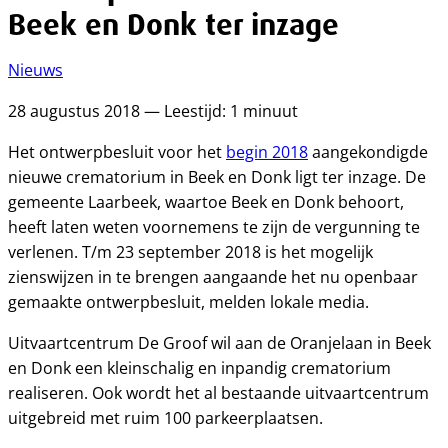
Beek en Donk ter inzage
Nieuws
28 augustus 2018 — Leestijd: 1 minuut
Het ontwerpbesluit voor het
begin 2018
aangekondigde
nieuwe crematorium in Beek en Donk ligt ter inzage. De
gemeente Laarbeek, waartoe Beek en Donk behoort,
heeft laten weten voornemens te zijn de vergunning te
verlenen. T/m 23 september 2018 is het mogelijk
zienswijzen in te brengen aangaande het nu openbaar
gemaakte ontwerpbesluit, melden lokale media.
Uitvaartcentrum De Groof wil aan de Oranjelaan in Beek
en Donk een kleinschalig en inpandig crematorium
realiseren. Ook wordt het al bestaande uitvaartcentrum
uitgebreid met ruim 100 parkeerplaatsen.