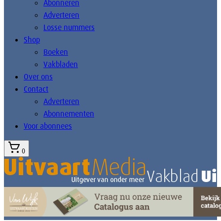
Abonneren
Adverteren
Losse nummers
Shop
Boeken
Vakbladen
Over ons
Contact
Adverteren
Abonnementen
Voor abonnees
0