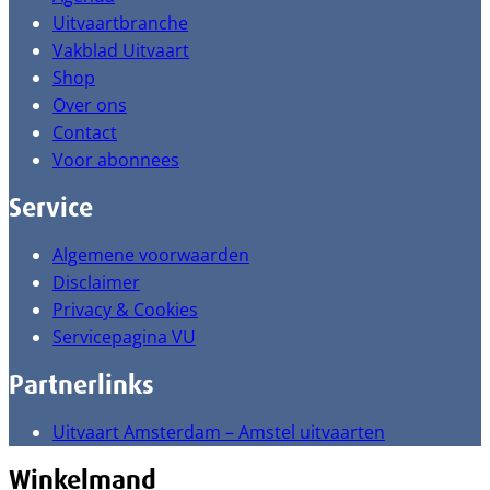
Uitvaartbranche
Vakblad Uitvaart
Shop
Over ons
Contact
Voor abonnees
Service
Algemene voorwaarden
Disclaimer
Privacy & Cookies
Servicepagina VU
Partnerlinks
Uitvaart Amsterdam – Amstel uitvaarten
Winkelmand