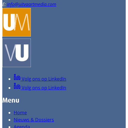
E:
info@uitvaartmedia.com
Volg ons op LinkedIn
Volg ons op LinkedIn
Menu
Home
Nieuws & Dossiers
Agenda