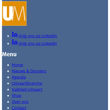
Volg ons op LinkedIn
Volg ons op LinkedIn
Menu
Home
Nieuws & Dossiers
Agenda
Uitvaartbranche
Vakblad Uitvaart
Shop
Over ons
Contact