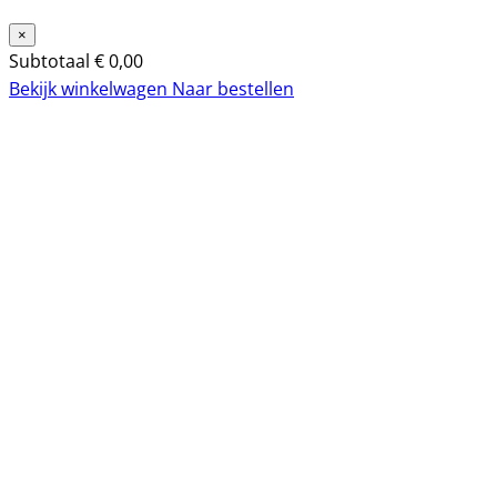
×
Subtotaal
€
0,00
Bekijk winkelwagen
Naar bestellen