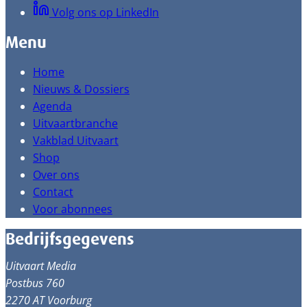
Volg ons op LinkedIn
Menu
Home
Nieuws & Dossiers
Agenda
Uitvaartbranche
Vakblad Uitvaart
Shop
Over ons
Contact
Voor abonnees
Bedrijfsgegevens
Uitvaart Media
Postbus 760
2270 AT Voorburg