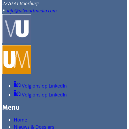
2270 AT Voorburg
E:
info@uitvaartmedia.com
Volg ons op LinkedIn
Volg ons op LinkedIn
Menu
Home
Nieuws & Dossiers