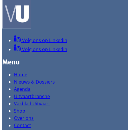
Volg ons op LinkedIn
Volg ons op LinkedIn
Menu
Home
Nieuws & Dossiers
Agenda
Uitvaartbranche
Vakblad Uitvaart
Shop
Over ons
Contact