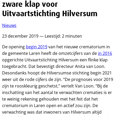
zware klap voor
Uitvaartstichting Hilversum
Nieuws
23 december 2019 — Leestijd: 2 minuten
De opening
begin 2019
van het nieuwe crematorium in
de gemeente Laren heeft de omzetcijfers van de
in 2016
opgerichte Uitvaartstichting Hilversum een flinke klap
toegebracht. Dat bevestigt directeur Anita van Loon.
Desondanks hoopt de Hilversumse stichting begin 2021
weer uit de rode cijfers de zijn. “De prognoses voor 2019
zijn te rooskleurig geschetst,” vertelt Van Loon. “Bij de
inschatting van het aantal te verwachten crematies is er
te weinig rekening gehouden met het feit dat het
crematorium in Laren open en actief zou zijn. De
verwachting was dat inwoners van Hilversum altijd