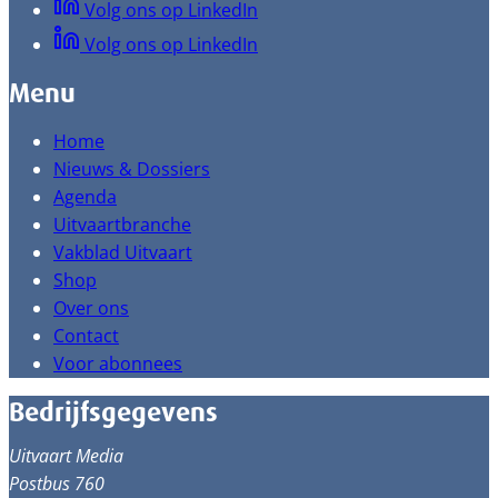
Volg ons op LinkedIn
Volg ons op LinkedIn
Menu
Home
Nieuws & Dossiers
Agenda
Uitvaartbranche
Vakblad Uitvaart
Shop
Over ons
Contact
Voor abonnees
Bedrijfsgegevens
Uitvaart Media
Postbus 760