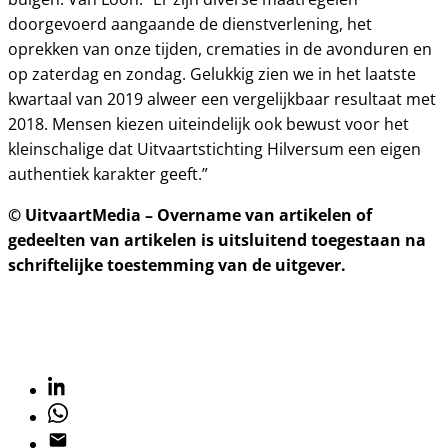
doorgevoerd aangaande de dienstverlening, het
oprekken van onze tijden, crematies in de avonduren en
op zaterdag en zondag. Gelukkig zien we in het laatste
kwartaal van 2019 alweer een vergelijkbaar resultaat met
2018. Mensen kiezen uiteindelijk ook bewust voor het
kleinschalige dat Uitvaartstichting Hilversum een eigen
authentiek karakter geeft.”
© UitvaartMedia – Overname van artikelen of
gedeelten van artikelen is uitsluitend toegestaan na
schriftelijke toestemming van de uitgever.
Linkedin
Whatsapp
Email