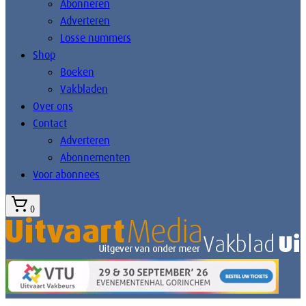
Abonneren
Adverteren
Losse nummers
Shop
Boeken
Vakbladen
Over ons
Contact
Adverteren
Abonnementen
Voor abonnees
0