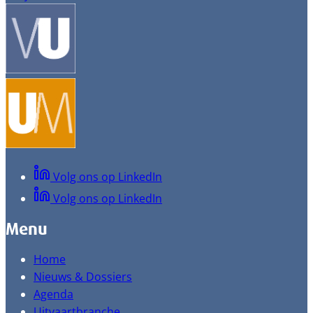
Volg ons op LinkedIn
Volg ons op LinkedIn
Menu
Home
Nieuws & Dossiers
Agenda
Uitvaartbranche