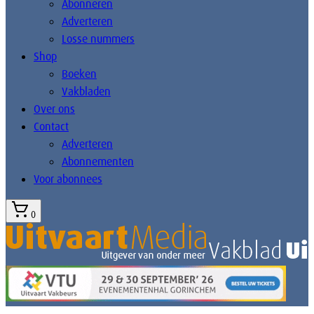
Abonneren
Adverteren
Losse nummers
Shop
Boeken
Vakbladen
Over ons
Contact
Adverteren
Abonnementen
Voor abonnees
0