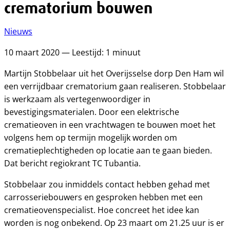
crematorium bouwen
Nieuws
10 maart 2020 — Leestijd: 1 minuut
Martijn Stobbelaar uit het Overijsselse dorp Den Ham wil
een verrijdbaar crematorium gaan realiseren. Stobbelaar
is werkzaam als vertegenwoordiger in
bevestigingsmaterialen. Door een elektrische
crematieoven in een vrachtwagen te bouwen moet het
volgens hem op termijn mogelijk worden om
crematieplechtigheden op locatie aan te gaan bieden.
Dat bericht regiokrant TC Tubantia.
Stobbelaar zou inmiddels contact hebben gehad met
carrosseriebouwers en gesproken hebben met een
crematieovenspecialist. Hoe concreet het idee kan
worden is nog onbekend. Op 23 maart om 21.25 uur is er