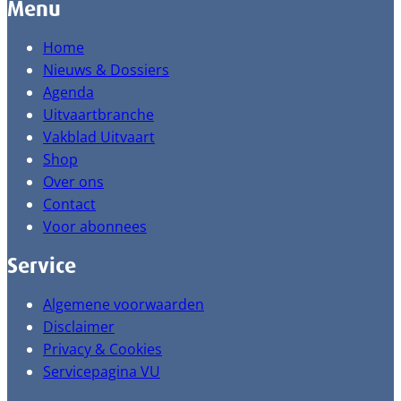
Menu
Home
Nieuws & Dossiers
Agenda
Uitvaartbranche
Vakblad Uitvaart
Shop
Over ons
Contact
Voor abonnees
Service
Algemene voorwaarden
Disclaimer
Privacy & Cookies
Servicepagina VU