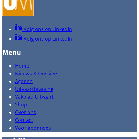
Volg ons op LinkedIn
Volg ons op LinkedIn
Menu
Home
Nieuws & Dossiers
Agenda
Uitvaartbranche
Vakblad Uitvaart
Shop
Over ons
Contact
Voor abonnees