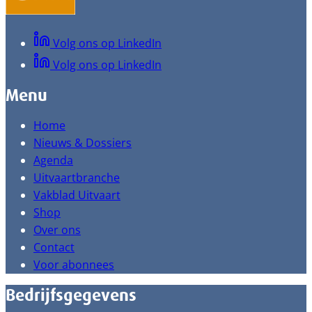
Volg ons op LinkedIn
Volg ons op LinkedIn
Menu
Home
Nieuws & Dossiers
Agenda
Uitvaartbranche
Vakblad Uitvaart
Shop
Over ons
Contact
Voor abonnees
Bedrijfsgegevens