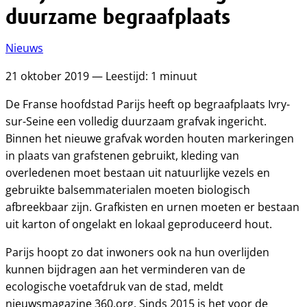
duurzame begraafplaats
Nieuws
21 oktober 2019 — Leestijd: 1 minuut
De Franse hoofdstad Parijs heeft op begraafplaats Ivry-
sur-Seine een volledig duurzaam grafvak ingericht.
Binnen het nieuwe grafvak worden houten markeringen
in plaats van grafstenen gebruikt, kleding van
overledenen moet bestaan uit natuurlijke vezels en
gebruikte balsemmaterialen moeten biologisch
afbreekbaar zijn. Grafkisten en urnen moeten er bestaan
uit karton of ongelakt en lokaal geproduceerd hout.
Parijs hoopt zo dat inwoners ook na hun overlijden
kunnen bijdragen aan het verminderen van de
ecologische voetafdruk van de stad, meldt
nieuwsmagazine 360.org. Sinds 2015 is het voor de