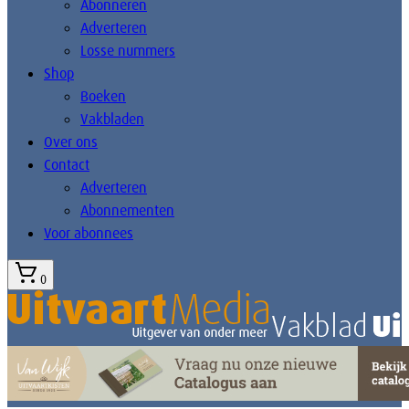
Abonneren
Adverteren
Losse nummers
Shop
Boeken
Vakbladen
Over ons
Contact
Adverteren
Abonnementen
Voor abonnees
0