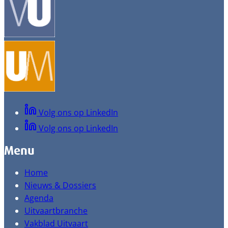
Volg ons op LinkedIn
Volg ons op LinkedIn
Menu
Home
Nieuws & Dossiers
Agenda
Uitvaartbranche
Vakblad Uitvaart