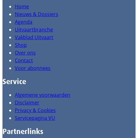
Home
Nieuws & Dossiers
Agenda
Uitvaartbranche
Vakblad Uitvaart
Shop
Over ons
Contact
Voor abonnees
Service
Algemene voorwaarden
Disclaimer
Privacy & Cookies
Servicepagina VU
Partnerlinks