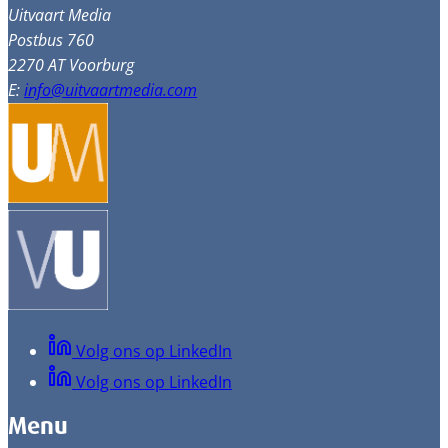
Uitvaart Media
Postbus 760
2270 AT Voorburg
E:
info@uitvaartmedia.com
Volg ons op LinkedIn
Volg ons op LinkedIn
Menu