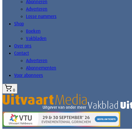
Abonneren
Adverteren
Losse nummers
Shop
Boeken
Vakbladen
Over ons
Contact
Adverteren
Abonnementen
Voor abonnees
0