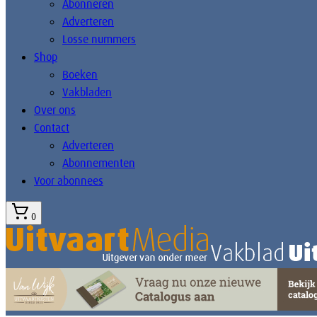
Abonneren
Adverteren
Losse nummers
Shop
Boeken
Vakbladen
Over ons
Contact
Adverteren
Abonnementen
Voor abonnees
0