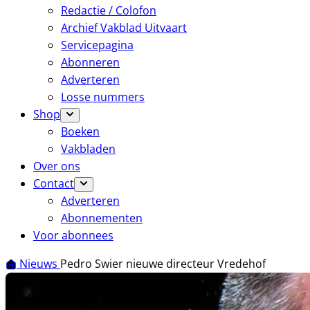
Redactie / Colofon
Archief Vakblad Uitvaart
Servicepagina
Abonneren
Adverteren
Losse nummers
Shop
Boeken
Vakbladen
Over ons
Contact
Adverteren
Abonnementen
Voor abonnees
Nieuws
Pedro Swier nieuwe directeur Vredehof