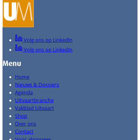
Volg ons op LinkedIn
Volg ons op LinkedIn
Menu
Home
Nieuws & Dossiers
Agenda
Uitvaartbranche
Vakblad Uitvaart
Shop
Over ons
Contact
Voor abonnees