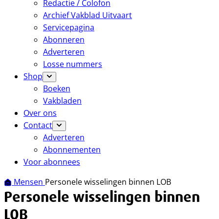
Redactie / Colofon
Archief Vakblad Uitvaart
Servicepagina
Abonneren
Adverteren
Losse nummers
Shop
Boeken
Vakbladen
Over ons
Contact
Adverteren
Abonnementen
Voor abonnees
Mensen
Personele wisselingen binnen LOB
Personele wisselingen binnen
LOB