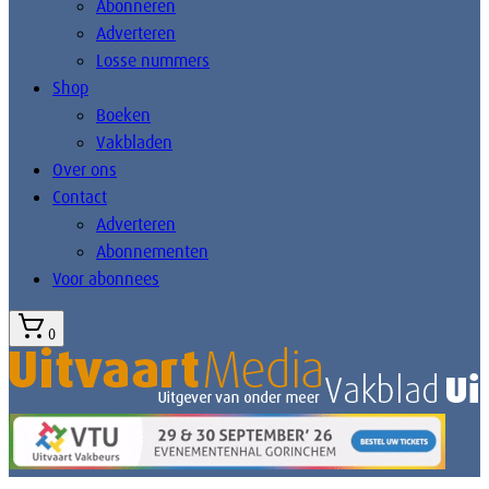
Abonneren
Adverteren
Losse nummers
Shop
Boeken
Vakbladen
Over ons
Contact
Adverteren
Abonnementen
Voor abonnees
0