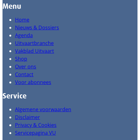
Menu
Home
Nieuws & Dossiers
Agenda
Uitvaartbranche
Vakblad Uitvaart
Shop
Over ons
Contact
Voor abonnees
Service
Algemene voorwaarden
Disclaimer
Privacy & Cookies
Servicepagina VU