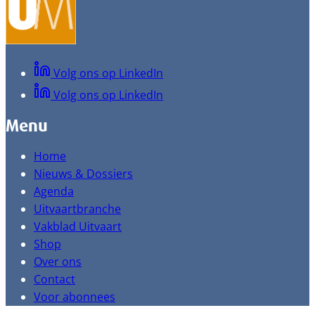
Volg ons op LinkedIn
Volg ons op LinkedIn
Menu
Home
Nieuws & Dossiers
Agenda
Uitvaartbranche
Vakblad Uitvaart
Shop
Over ons
Contact
Voor abonnees