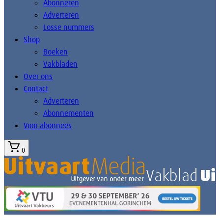
Abonneren
Adverteren
Losse nummers
Shop
Boeken
Vakbladen
Over ons
Contact
Adverteren
Abonnementen
Voor abonnees
0