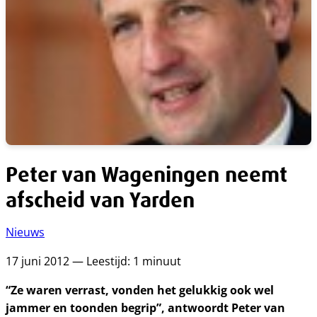
Peter van Wageningen neemt
afscheid van Yarden
Nieuws
17 juni 2012 — Leestijd: 1 minuut
“Ze waren verrast, vonden het gelukkig ook wel
jammer en toonden begrip”, antwoordt Peter van