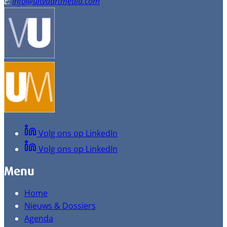
E:
info@uitvaartmedia.com
Volg ons op LinkedIn
Volg ons op LinkedIn
Menu
Home
Nieuws & Dossiers
Agenda