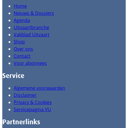
Home
Nieuws & Dossiers
Agenda
Uitvaartbranche
Vakblad Uitvaart
Shop
Over ons
Contact
Voor abonnees
Service
Algemene voorwaarden
Disclaimer
Privacy & Cookies
Servicepagina VU
Partnerlinks