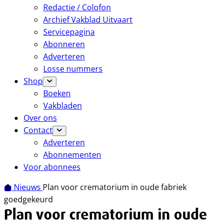
Redactie / Colofon
Archief Vakblad Uitvaart
Servicepagina
Abonneren
Adverteren
Losse nummers
Shop
Boeken
Vakbladen
Over ons
Contact
Adverteren
Abonnementen
Voor abonnees
Nieuws
Plan voor crematorium in oude fabriek
goedgekeurd
Plan voor crematorium in oude