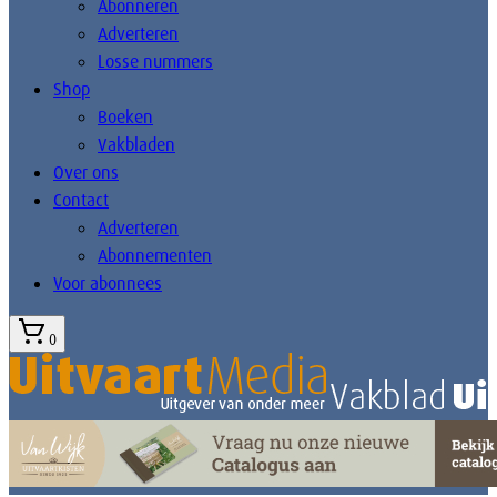
Abonneren
Adverteren
Losse nummers
Shop
Boeken
Vakbladen
Over ons
Contact
Adverteren
Abonnementen
Voor abonnees
0