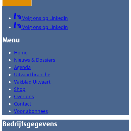
Volg ons op LinkedIn
Volg ons op LinkedIn
Menu
Home
Nieuws & Dossiers
Agenda
Uitvaartbranche
Vakblad Uitvaart
Shop
Over ons
Contact
Voor abonnees
Bedrijfsgegevens