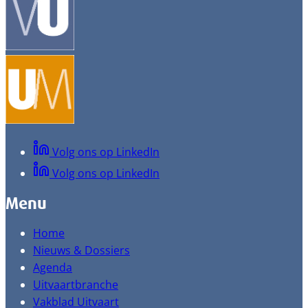
Volg ons op LinkedIn
Volg ons op LinkedIn
Menu
Home
Nieuws & Dossiers
Agenda
Uitvaartbranche
Vakblad Uitvaart