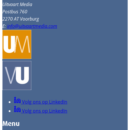
Uitvaart Media
Postbus 760
2270 AT Voorburg
E:
info@uitvaartmedia.com
Volg ons op LinkedIn
Volg ons op LinkedIn
Menu