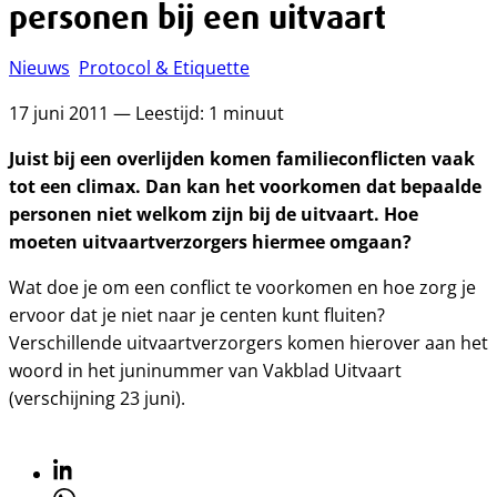
personen bij een uitvaart
Nieuws
Protocol & Etiquette
17 juni 2011 — Leestijd: 1 minuut
Juist bij een overlijden komen familieconflicten vaak
tot een climax. Dan kan het voorkomen dat bepaalde
personen niet welkom zijn bij de uitvaart. Hoe
moeten uitvaartverzorgers hiermee omgaan?
Wat doe je om een conflict te voorkomen en hoe zorg je
ervoor dat je niet naar je centen kunt fluiten?
Verschillende uitvaartverzorgers komen hierover aan het
woord in het juninummer van Vakblad Uitvaart
(verschijning 23 juni).
Linkedin