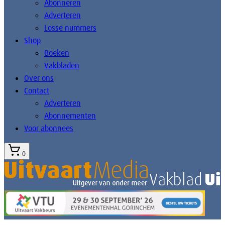
Abonneren
Adverteren
Losse nummers
Shop
Boeken
Vakbladen
Over ons
Contact
Adverteren
Abonnementen
Voor abonnees
0