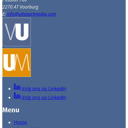
2270 AT Voorburg
E:
info@uitvaartmedia.com
Volg ons op LinkedIn
Volg ons op LinkedIn
Menu
Home