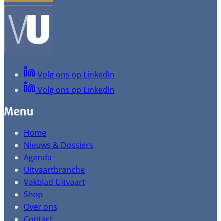
Volg ons op LinkedIn
Volg ons op LinkedIn
Menu
Home
Nieuws & Dossiers
Agenda
Uitvaartbranche
Vakblad Uitvaart
Shop
Over ons
Contact