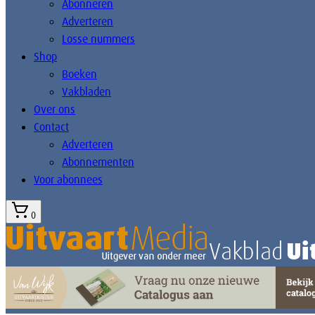
Abonneren
Adverteren
Losse nummers
Shop
Boeken
Vakbladen
Over ons
Contact
Adverteren
Abonnementen
Voor abonnees
0