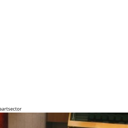
aartsector