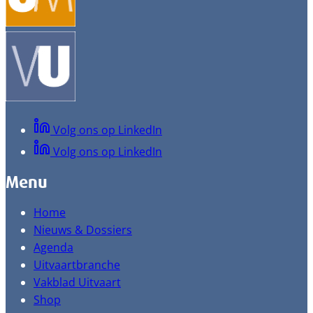
Volg ons op LinkedIn
Volg ons op LinkedIn
Menu
Home
Nieuws & Dossiers
Agenda
Uitvaartbranche
Vakblad Uitvaart
Shop