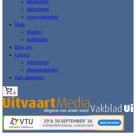
Abonneren
Adverteren
Losse nummers
Shop
Boeken
Vakbladen
Over ons
Contact
Adverteren
Abonnementen
Voor abonnees
0