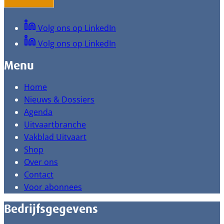
Volg ons op LinkedIn
Volg ons op LinkedIn
Menu
Home
Nieuws & Dossiers
Agenda
Uitvaartbranche
Vakblad Uitvaart
Shop
Over ons
Contact
Voor abonnees
Bedrijfsgegevens