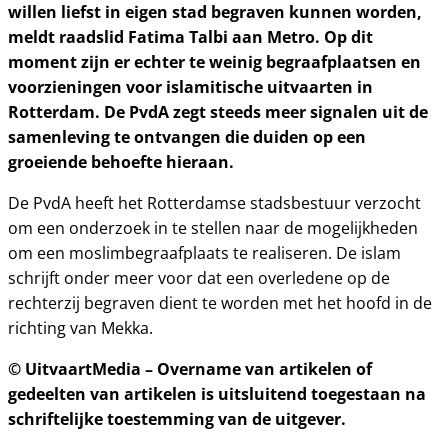
willen liefst in eigen stad begraven kunnen worden,
meldt raadslid Fatima Talbi aan Metro. Op dit
moment zijn er echter te weinig begraafplaatsen en
voorzieningen voor islamitische uitvaarten in
Rotterdam. De PvdA zegt steeds meer signalen uit de
samenleving te ontvangen die duiden op een
groeiende behoefte hieraan.
De PvdA heeft het Rotterdamse stadsbestuur verzocht
om een onderzoek in te stellen naar de mogelijkheden
om een moslimbegraafplaats te realiseren. De islam
schrijft onder meer voor dat een overledene op de
rechterzij begraven dient te worden met het hoofd in de
richting van Mekka.
© UitvaartMedia – Overname van artikelen of
gedeelten van artikelen is uitsluitend toegestaan na
schriftelijke toestemming van de uitgever.