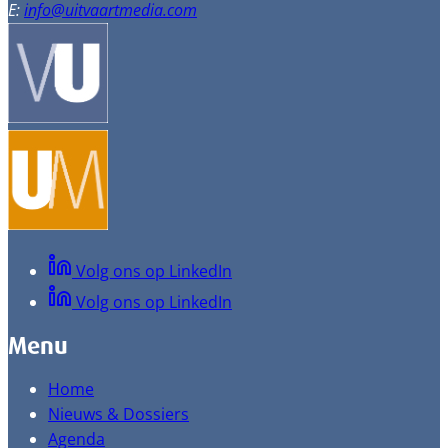
E:
info@uitvaartmedia.com
Volg ons op LinkedIn
Volg ons op LinkedIn
Menu
Home
Nieuws & Dossiers
Agenda