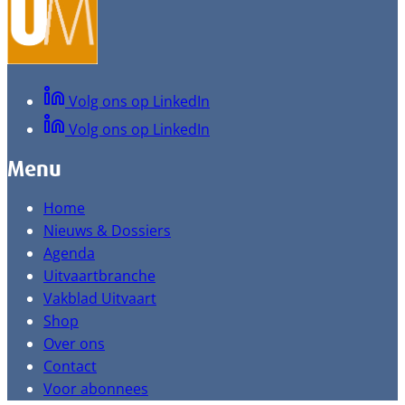
Volg ons op LinkedIn
Volg ons op LinkedIn
Menu
Home
Nieuws & Dossiers
Agenda
Uitvaartbranche
Vakblad Uitvaart
Shop
Over ons
Contact
Voor abonnees