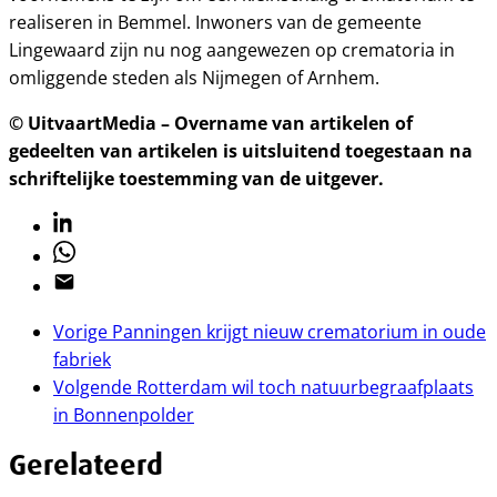
realiseren in Bemmel. Inwoners van de gemeente
Lingewaard zijn nu nog aangewezen op crematoria in
omliggende steden als Nijmegen of Arnhem.
© UitvaartMedia – Overname van artikelen of
gedeelten van artikelen is uitsluitend toegestaan na
schriftelijke toestemming van de uitgever.
Linkedin
Whatsapp
Email
Vorige
Panningen krijgt nieuw crematorium in oude
fabriek
Volgende
Rotterdam wil toch natuurbegraafplaats
in Bonnenpolder
Gerelateerd