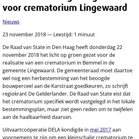
voor crematorium Lingewaard
Nieuws
23 november 2018 — Leestijd: 1 minuut
De Raad van State in Den Haag heeft donderdag 22
november 2018 het licht op groen gezet voor de
realisatie van een crematorium in Bemmel in de
gemeente Lingewaard. De gemeenteraad moet daartoe
wel nog een herbestemming van het beoogde
bouwperceel aan de Karstraat goedkeuren, zo schrijft
regiokrant De Gelderlander. De Raad van State eist dat
het crematorium specifiek wordt vastgelegd in het lokale
bestemmingsplan, maar ziet geen reden om te twijfelen
aan de haalbaarheid daarvan.
Uitvaartcoöperatie DELA kondigde in
mei 2017
aan
voornemens te zijn om een kleinschalig crematorium te