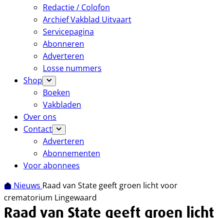
Redactie / Colofon
Archief Vakblad Uitvaart
Servicepagina
Abonneren
Adverteren
Losse nummers
Shop
Boeken
Vakbladen
Over ons
Contact
Adverteren
Abonnementen
Voor abonnees
Nieuws
Raad van State geeft groen licht voor
crematorium Lingewaard
Raad van State geeft groen licht