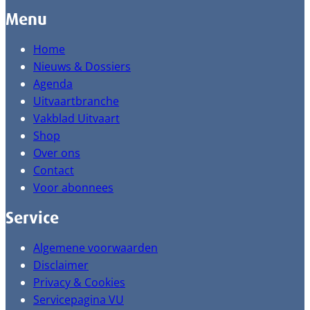
Menu
Home
Nieuws & Dossiers
Agenda
Uitvaartbranche
Vakblad Uitvaart
Shop
Over ons
Contact
Voor abonnees
Service
Algemene voorwaarden
Disclaimer
Privacy & Cookies
Servicepagina VU