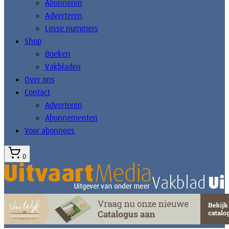
Abonneren
Adverteren
Losse nummers
Shop
Boeken
Vakbladen
Over ons
Contact
Adverteren
Abonnementen
Voor abonnees
0