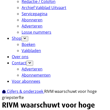
Redactie / Colofon
Archief Vakblad Uitvaart
Servicepagina
Abonneren
Adverteren
Losse nummers
Shop
Boeken
Vakbladen
Over ons
Contact
Adverteren
Abonnementen
Voor abonnees
Cijfers & onderzoek
RIVM waarschuwt voor hoge
griepsterfte
RIVM waarschuwt voor hoge