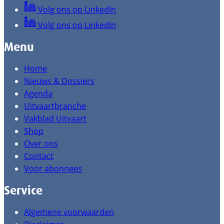
Volg ons op LinkedIn
Volg ons op LinkedIn
Menu
Home
Nieuws & Dossiers
Agenda
Uitvaartbranche
Vakblad Uitvaart
Shop
Over ons
Contact
Voor abonnees
Service
Algemene voorwaarden