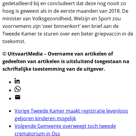
gedetailleerd bij en concludeert dat deze nog nooit zo
hoog is geweest als in de eerste maanden van 2018. De
minister van Volksgezondheid, Welzijn en Sport zou
voornemens zijn ‘zeer binnenkort’ een brief aan de
Tweede Kamer te sturen over een beter griepvaccin in de
toekomst.
© UitvaartMedia – Overname van artikelen of
gedeelten van artikelen is uitsluitend toegestaan na
schriftelijke toestemming van de uitgever.
Linkedin
Whatsapp
Email
Vorige
Tweede Kamer maakt registratie levenloos
geboren kinderen mogelijk
Volgende
Gemeente overweegt toch tweede
crematorium in Oss