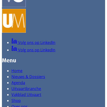
Volg ons op LinkedIn
Volg ons op LinkedIn
Menu
Home
Nieuws & Dossiers
Agenda
Uitvaartbranche
Vakblad Uitvaart
Shop
Over ons