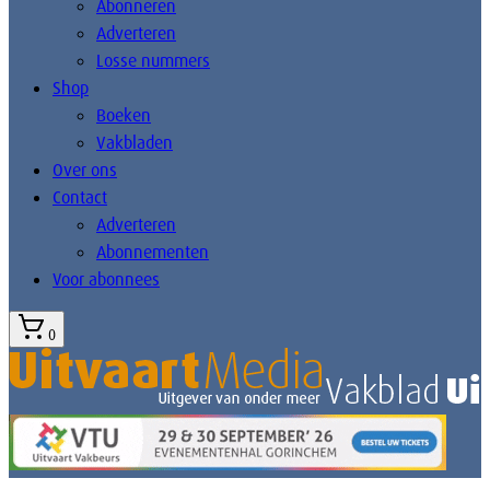
Abonneren
Adverteren
Losse nummers
Shop
Boeken
Vakbladen
Over ons
Contact
Adverteren
Abonnementen
Voor abonnees
0