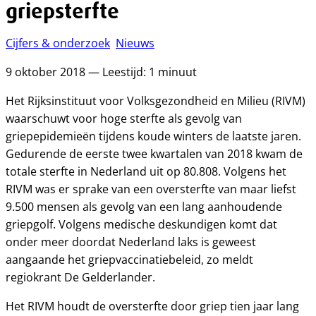
griepsterfte
Cijfers & onderzoek
Nieuws
9 oktober 2018 — Leestijd: 1 minuut
Het Rijksinstituut voor Volksgezondheid en Milieu (RIVM)
waarschuwt voor hoge sterfte als gevolg van
griepepidemieën tijdens koude winters de laatste jaren.
Gedurende de eerste twee kwartalen van 2018 kwam de
totale sterfte in Nederland uit op 80.808. Volgens het
RIVM was er sprake van een oversterfte van maar liefst
9.500 mensen als gevolg van een lang aanhoudende
griepgolf. Volgens medische deskundigen komt dat
onder meer doordat Nederland laks is geweest
aangaande het griepvaccinatiebeleid, zo meldt
regiokrant De Gelderlander.
Het RIVM houdt de oversterfte door griep tien jaar lang