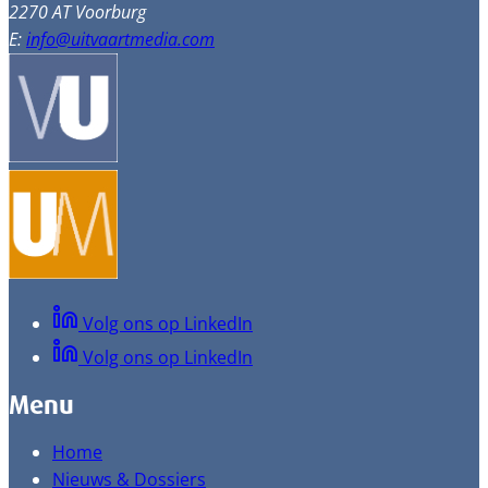
2270 AT Voorburg
E:
info@uitvaartmedia.com
Volg ons op LinkedIn
Volg ons op LinkedIn
Menu
Home
Nieuws & Dossiers