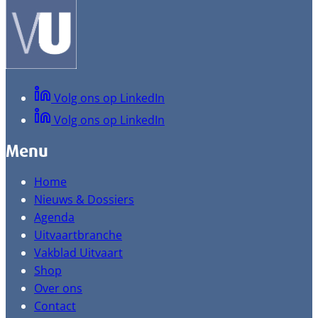
Volg ons op LinkedIn
Volg ons op LinkedIn
Menu
Home
Nieuws & Dossiers
Agenda
Uitvaartbranche
Vakblad Uitvaart
Shop
Over ons
Contact