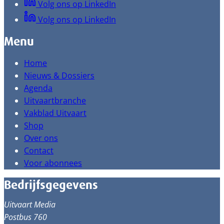
Volg ons op LinkedIn
Volg ons op LinkedIn
Menu
Home
Nieuws & Dossiers
Agenda
Uitvaartbranche
Vakblad Uitvaart
Shop
Over ons
Contact
Voor abonnees
Bedrijfsgegevens
Uitvaart Media
Postbus 760