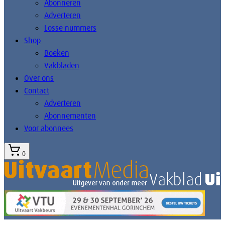
Abonneren
Adverteren
Losse nummers
Shop
Boeken
Vakbladen
Over ons
Contact
Adverteren
Abonnementen
Voor abonnees
0