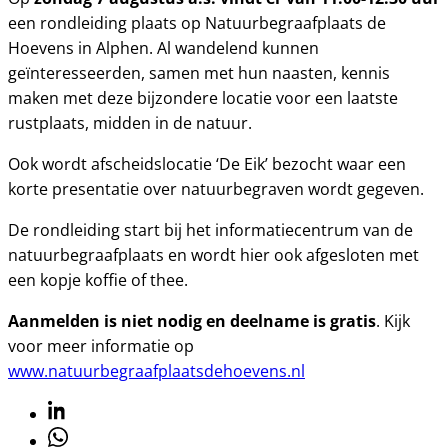
een rondleiding plaats op Natuurbegraafplaats de
Hoevens in Alphen. Al wandelend kunnen
geïnteresseerden, samen met hun naasten, kennis
maken met deze bijzondere locatie voor een laatste
rustplaats, midden in de natuur.
Ook wordt afscheidslocatie ‘De Eik’ bezocht waar een
korte presentatie over natuurbegraven wordt gegeven.
De rondleiding start bij het informatiecentrum van de
natuurbegraafplaats en wordt hier ook afgesloten met
een kopje koffie of thee.
Aanmelden is niet nodig en deelname is gratis
. Kijk
voor meer informatie op
www.natuurbegraafplaatsdehoevens.nl
Linkedin
Whatsapp