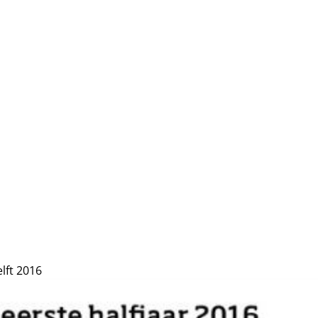
elft 2016