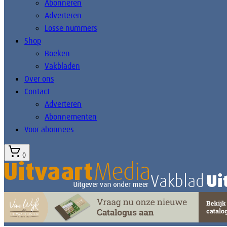
Abonneren
Adverteren
Losse nummers
Shop
Boeken
Vakbladen
Over ons
Contact
Adverteren
Abonnementen
Voor abonnees
0