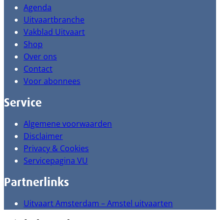
Agenda
Uitvaartbranche
Vakblad Uitvaart
Shop
Over ons
Contact
Voor abonnees
Service
Algemene voorwaarden
Disclaimer
Privacy & Cookies
Servicepagina VU
Partnerlinks
Uitvaart Amsterdam – Amstel uitvaarten