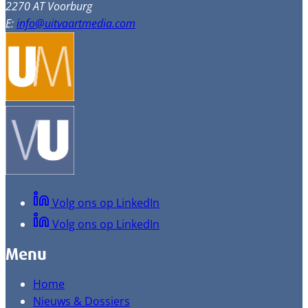
2270 AT Voorburg
E:
info@uitvaartmedia.com
Volg ons op LinkedIn
Volg ons op LinkedIn
Menu
Home
Nieuws & Dossiers