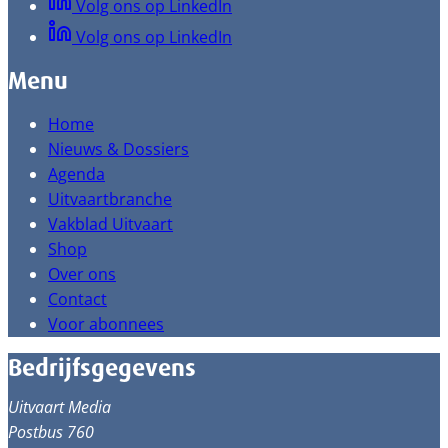
Volg ons op LinkedIn
Volg ons op LinkedIn
Menu
Home
Nieuws & Dossiers
Agenda
Uitvaartbranche
Vakblad Uitvaart
Shop
Over ons
Contact
Voor abonnees
Bedrijfsgegevens
Uitvaart Media
Postbus 760