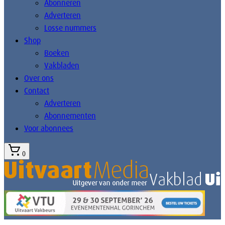
Abonneren
Adverteren
Losse nummers
Shop
Boeken
Vakbladen
Over ons
Contact
Adverteren
Abonnementen
Voor abonnees
0