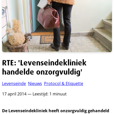
RTE: 'Levenseindekliniek
handelde onzorgvuldig'
Levenseinde
Nieuws
Protocol & Etiquette
17 april 2014 — Leestijd: 1 minuut
De Levenseindekliniek heeft onzorgvuldig gehandeld