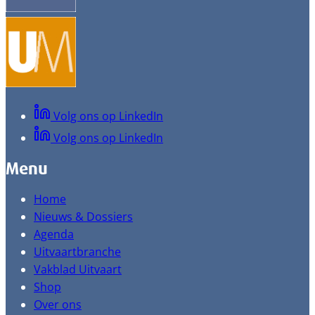
Volg ons op LinkedIn
Volg ons op LinkedIn
Menu
Home
Nieuws & Dossiers
Agenda
Uitvaartbranche
Vakblad Uitvaart
Shop
Over ons