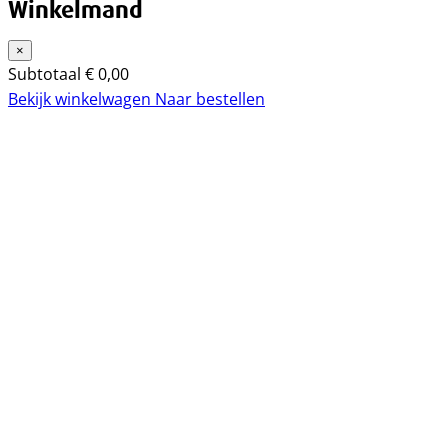
Winkelmand
×
Subtotaal
€
0,00
Bekijk winkelwagen
Naar bestellen