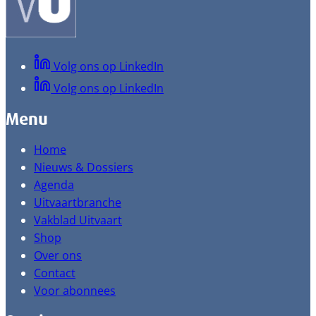
Volg ons op LinkedIn
Volg ons op LinkedIn
Menu
Home
Nieuws & Dossiers
Agenda
Uitvaartbranche
Vakblad Uitvaart
Shop
Over ons
Contact
Voor abonnees