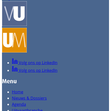
Volg ons op LinkedIn
Volg ons op LinkedIn
Menu
Home
Nieuws & Dossiers
Agenda
Uitvaartbranche