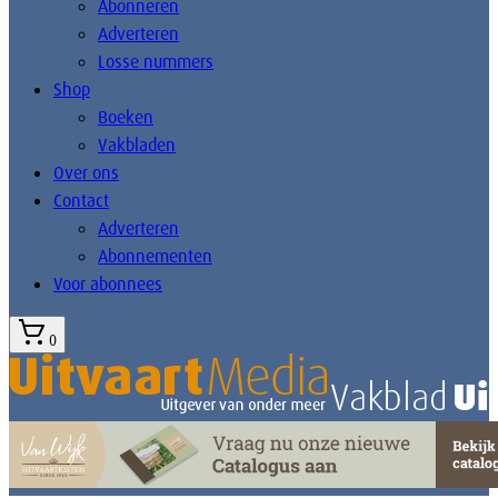
Abonneren
Adverteren
Losse nummers
Shop
Boeken
Vakbladen
Over ons
Contact
Adverteren
Abonnementen
Voor abonnees
0