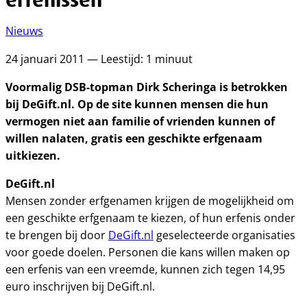
Nieuws
24 januari 2011 — Leestijd: 1 minuut
Voormalig DSB-topman Dirk Scheringa is betrokken
bij DeGift.nl. Op de site kunnen mensen die hun
vermogen niet aan familie of vrienden kunnen of
willen nalaten, gratis een geschikte erfgenaam
uitkiezen.
DeGift.nl
Mensen zonder erfgenamen krijgen de mogelijkheid om
een geschikte erfgenaam te kiezen, of hun erfenis onder
te brengen bij door
DeGift.nl
geselecteerde organisaties
voor goede doelen. Personen die kans willen maken op
een erfenis van een vreemde, kunnen zich tegen 14,95
euro inschrijven bij DeGift.nl.