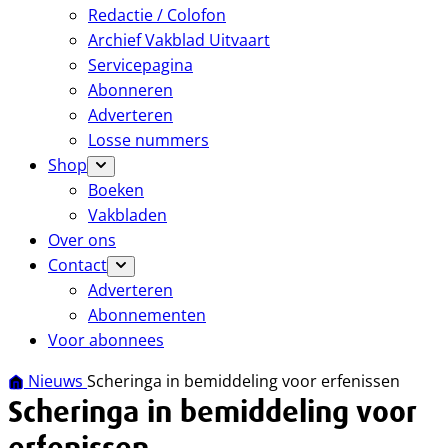
Redactie / Colofon
Archief Vakblad Uitvaart
Servicepagina
Abonneren
Adverteren
Losse nummers
Shop
Boeken
Vakbladen
Over ons
Contact
Adverteren
Abonnementen
Voor abonnees
Nieuws
Scheringa in bemiddeling voor erfenissen
Scheringa in bemiddeling voor
erfenissen