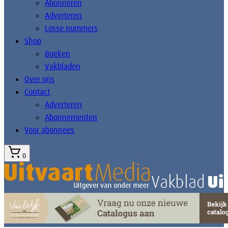
Abonneren
Adverteren
Losse nummers
Shop
Boeken
Vakbladen
Over ons
Contact
Adverteren
Abonnementen
Voor abonnees
0