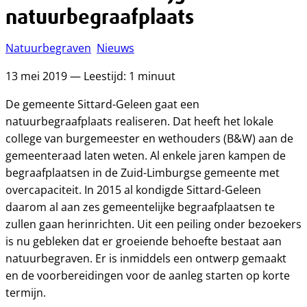
natuurbegraafplaats
Natuurbegraven
Nieuws
13 mei 2019 — Leestijd: 1 minuut
De gemeente Sittard-Geleen gaat een
natuurbegraafplaats realiseren. Dat heeft het lokale
college van burgemeester en wethouders (B&W) aan de
gemeenteraad laten weten. Al enkele jaren kampen de
begraafplaatsen in de Zuid-Limburgse gemeente met
overcapaciteit. In 2015 al kondigde Sittard-Geleen
daarom al aan zes gemeentelijke begraafplaatsen te
zullen gaan herinrichten. Uit een peiling onder bezoekers
is nu gebleken dat er groeiende behoefte bestaat aan
natuurbegraven. Er is inmiddels een ontwerp gemaakt
en de voorbereidingen voor de aanleg starten op korte
termijn.