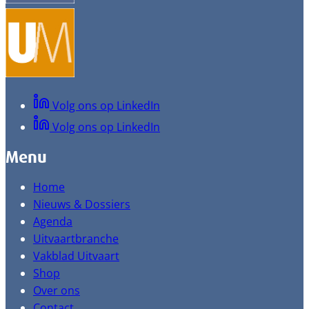
Volg ons op LinkedIn
Volg ons op LinkedIn
Menu
Home
Nieuws & Dossiers
Agenda
Uitvaartbranche
Vakblad Uitvaart
Shop
Over ons
Contact