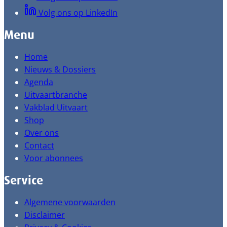
Volg ons op LinkedIn
Menu
Home
Nieuws & Dossiers
Agenda
Uitvaartbranche
Vakblad Uitvaart
Shop
Over ons
Contact
Voor abonnees
Service
Algemene voorwaarden
Disclaimer