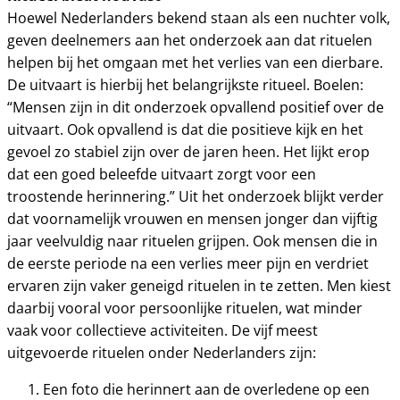
Hoewel Nederlanders bekend staan als een nuchter volk,
geven deelnemers aan het onderzoek aan dat rituelen
helpen bij het omgaan met het verlies van een dierbare.
De uitvaart is hierbij het belangrijkste ritueel. Boelen:
“Mensen zijn in dit onderzoek opvallend positief over de
uitvaart. Ook opvallend is dat die positieve kijk en het
gevoel zo stabiel zijn over de jaren heen. Het lijkt erop
dat een goed beleefde uitvaart zorgt voor een
troostende herinnering.” Uit het onderzoek blijkt verder
dat voornamelijk vrouwen en mensen jonger dan vijftig
jaar veelvuldig naar rituelen grijpen. Ook mensen die in
de eerste periode na een verlies meer pijn en verdriet
ervaren zijn vaker geneigd rituelen in te zetten. Men kiest
daarbij vooral voor persoonlijke rituelen, wat minder
vaak voor collectieve activiteiten. De vijf meest
uitgevoerde rituelen onder Nederlanders zijn:
Een foto die herinnert aan de overledene op een