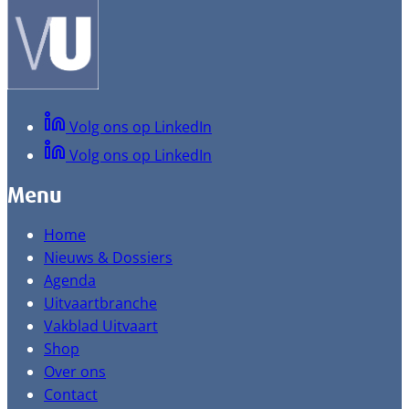
Volg ons op LinkedIn
Volg ons op LinkedIn
Menu
Home
Nieuws & Dossiers
Agenda
Uitvaartbranche
Vakblad Uitvaart
Shop
Over ons
Contact