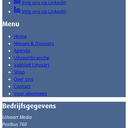
Volg ons op LinkedIn
Volg ons op LinkedIn
Menu
Home
Nieuws & Dossiers
Agenda
Uitvaartbranche
Vakblad Uitvaart
Shop
Over ons
Contact
Voor abonnees
Bedrijfsgegevens
Uitvaart Media
Postbus 760