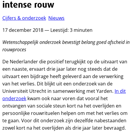
intense rouw
Cijfers & onderzoek
Nieuws
17 december 2018 — Leestijd: 3 minuten
Wetenschappelijk onderzoek bevestigt belang goed afscheid in
rouwproces
De Nederlander die positief terugkijkt op de uitvaart van
een naaste, ervaart drie jaar later nog steeds dat de
uitvaart een bijdrage heeft geleverd aan de verwerking
van het verlies. Dit blijkt uit een onderzoek van de
Universiteit Utrecht in samenwerking met Yarden.
In dit
onderzoek
kwam ook naar voren dat vooral het
ontvangen van sociale steun kort na het overlijden en
persoonlijke rouwrituelen helpen om met het verlies om
te gaan. Voor dit onderzoek zijn dezelfde nabestaanden
zowel kort na het overlijden als drie jaar later bevraagd.