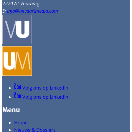
2270 AT Voorburg
E:
info@uitvaartmedia.com
Volg ons op LinkedIn
Volg ons op LinkedIn
Menu
Home
Nieuws & Dossiers