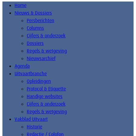
Home
Nieuws & Dossiers
Persberichten
Columns
Cijfers & onderzoek
Dossiers
Regels & wetgeving
Nieuwsarchief
Agenda
Uitvaartbranche
Opleidingen
Protocol & Etiquette
Handige websites
Cijfers & onderzoek
Regels & wetgeving
Vakblad Uitvaart
Historie
Redactie / Colofon