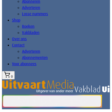
Abonneren
Adverteren
Losse nummers
Shop
Boeken
Vakbladen
Over ons
Contact
Adverteren
Abonnementen
Voor abonnees
0