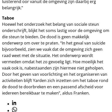
luisterend oor vanuit de omgeving zijn daarbij erg
belangrijk.”
Taboe
Hoewel het onderzoek het belang van sociale steun
onderschrijft, blijkt het soms lastig voor de omgeving om
die steun te bieden. De dood is geen makkelijk
onderwerp om over te praten. “In het geval van suïcide
bijvoorbeeld, zien we vaak dat de omgeving zich geen
raad weet met de situatie. Het onderwerp wordt
vermeden omdat het zo gevoelig ligt. Hoe moeilijk het
vaak ook is, nabestaanden zijn hiermee niet geholpen.
Door het geven van voorlichting en het organiseren van
activiteiten blijft Yarden zich inzetten om het taboe rond
de dood te doorbreken en een passend afscheid voor
iedereen bereikbaar te maken”, aldus Franken.
Linkedin
Whatsapp