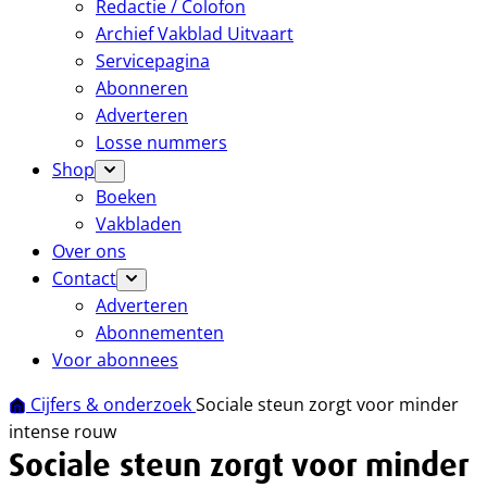
Redactie / Colofon
Archief Vakblad Uitvaart
Servicepagina
Abonneren
Adverteren
Losse nummers
Shop
Boeken
Vakbladen
Over ons
Contact
Adverteren
Abonnementen
Voor abonnees
Cijfers & onderzoek
Sociale steun zorgt voor minder
intense rouw
Sociale steun zorgt voor minder