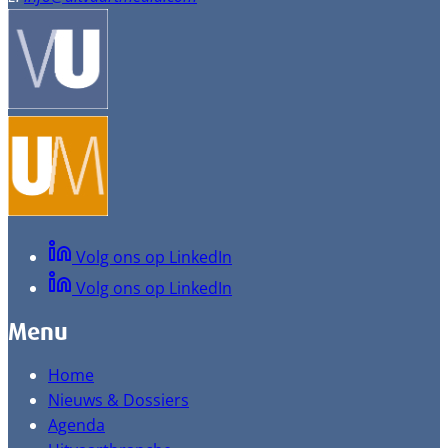
Volg ons op LinkedIn
Volg ons op LinkedIn
Menu
Home
Nieuws & Dossiers
Agenda