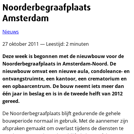
Noorderbegraafplaats
Amsterdam
Nieuws
27 oktober 2011 — Leestijd: 2 minuten
Deze week is begonnen met de nieuwbouw voor de
Noorderbegraafplaats in Amsterdam-Noord. De
nieuwbouw omvat een nieuwe aula, condoleance- en
ontvangstruimte, een kantoor, een crematorium en
een opbaarcentrum. De bouw neemt iets meer dan
één jaar in beslag en is in de tweede helft van 2012
gereed.
De Noorderbegraafplaats blijft gedurende de gehele
bouwperiode normaal in gebruik. Met de aannemer zijn
afspraken gemaakt om overlast tijdens de diensten te