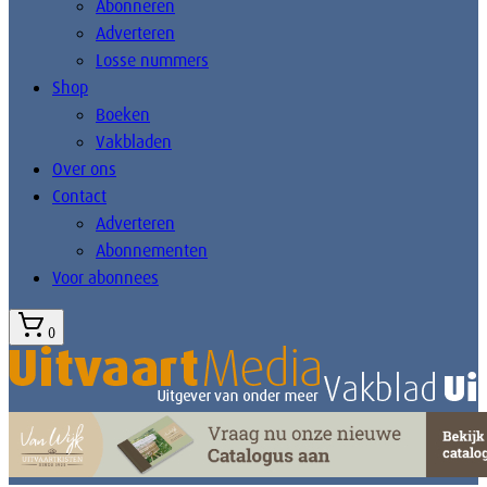
Abonneren
Adverteren
Losse nummers
Shop
Boeken
Vakbladen
Over ons
Contact
Adverteren
Abonnementen
Voor abonnees
0