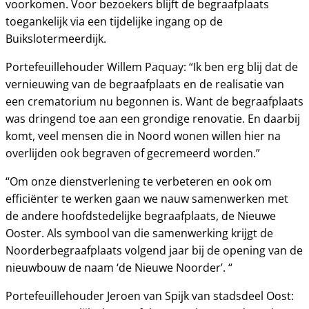
voorkomen. Voor bezoekers blijft de begraafplaats
toegankelijk via een tijdelijke ingang op de
Buikslotermeerdijk.
Portefeuillehouder Willem Paquay: “Ik ben erg blij dat de
vernieuwing van de begraafplaats en de realisatie van
een crematorium nu begonnen is. Want de begraafplaats
was dringend toe aan een grondige renovatie. En daarbij
komt, veel mensen die in Noord wonen willen hier na
overlijden ook begraven of gecremeerd worden.”
“Om onze dienstverlening te verbeteren en ook om
efficiënter te werken gaan we nauw samenwerken met
de andere hoofdstedelijke begraafplaats, de Nieuwe
Ooster. Als symbool van die samenwerking krijgt de
Noorderbegraafplaats volgend jaar bij de opening van de
nieuwbouw de naam ‘de Nieuwe Noorder’. “
Portefeuillehouder Jeroen van Spijk van stadsdeel Oost: