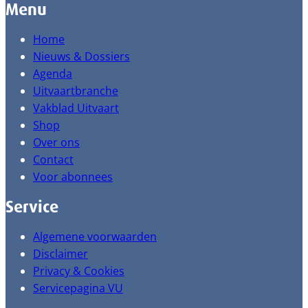
Menu
Home
Nieuws & Dossiers
Agenda
Uitvaartbranche
Vakblad Uitvaart
Shop
Over ons
Contact
Voor abonnees
Service
Algemene voorwaarden
Disclaimer
Privacy & Cookies
Servicepagina VU