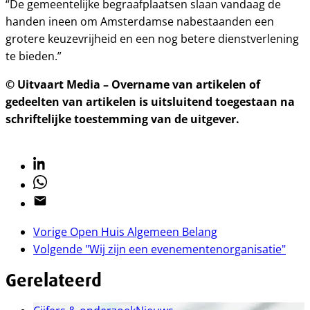
“De gemeentelijke begraafplaatsen slaan vandaag de
handen ineen om Amsterdamse nabestaanden een
grotere keuzevrijheid en een nog betere dienstverlening
te bieden.”
© Uitvaart Media – Overname van artikelen of
gedeelten van artikelen is uitsluitend toegestaan na
schriftelijke toestemming van de uitgever.
Linkedin
Whatsapp
Email
Vorige
Open Huis Algemeen Belang
Volgende
"Wij zijn een evenementenorganisatie"
Gerelateerd