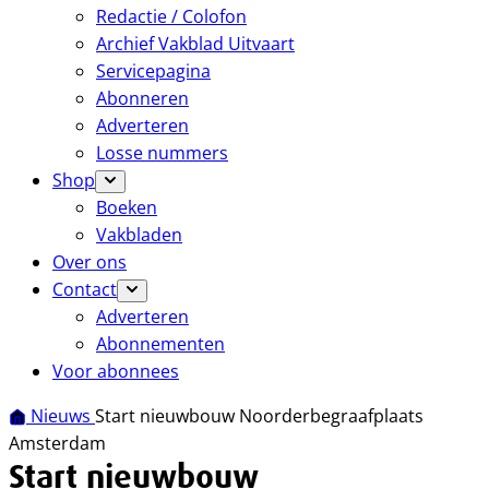
Redactie / Colofon
Archief Vakblad Uitvaart
Servicepagina
Abonneren
Adverteren
Losse nummers
Shop
Boeken
Vakbladen
Over ons
Contact
Adverteren
Abonnementen
Voor abonnees
Nieuws
Start nieuwbouw Noorderbegraafplaats
Amsterdam
Start nieuwbouw