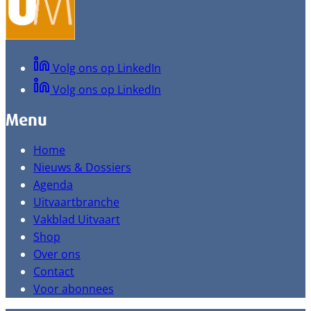
Volg ons op LinkedIn
Volg ons op LinkedIn
Menu
Home
Nieuws & Dossiers
Agenda
Uitvaartbranche
Vakblad Uitvaart
Shop
Over ons
Contact
Voor abonnees