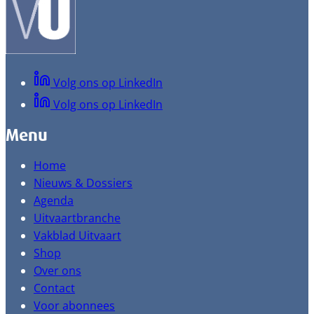
Volg ons op LinkedIn
Volg ons op LinkedIn
Menu
Home
Nieuws & Dossiers
Agenda
Uitvaartbranche
Vakblad Uitvaart
Shop
Over ons
Contact
Voor abonnees