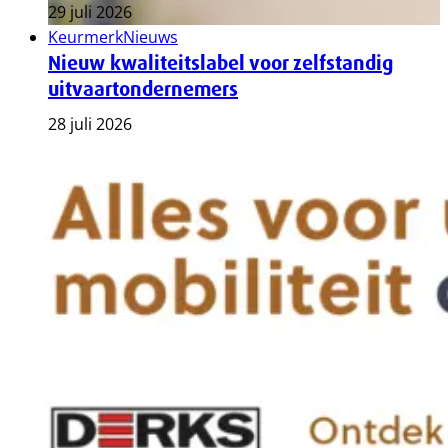
29 juli 2026
Keurmerk
Nieuws
Nieuw kwaliteitslabel voor zelfstandig
uitvaartondernemers
28 juli 2026