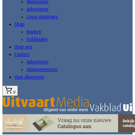
Abonneren
Adverteren
Losse nummers
Shop
Boeken
Vakbladen
Over ons
Contact
Adverteren
Abonnementen
Voor abonnees
0