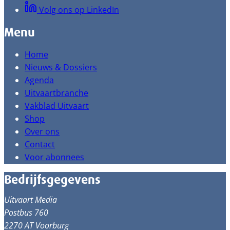
Volg ons op LinkedIn
Menu
Home
Nieuws & Dossiers
Agenda
Uitvaartbranche
Vakblad Uitvaart
Shop
Over ons
Contact
Voor abonnees
Bedrijfsgegevens
Uitvaart Media
Postbus 760
2270 AT Voorburg