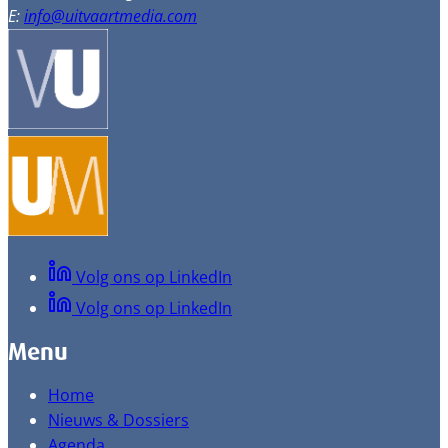
E:
info@uitvaartmedia.com
Volg ons op LinkedIn
Volg ons op LinkedIn
Menu
Home
Nieuws & Dossiers
Agenda