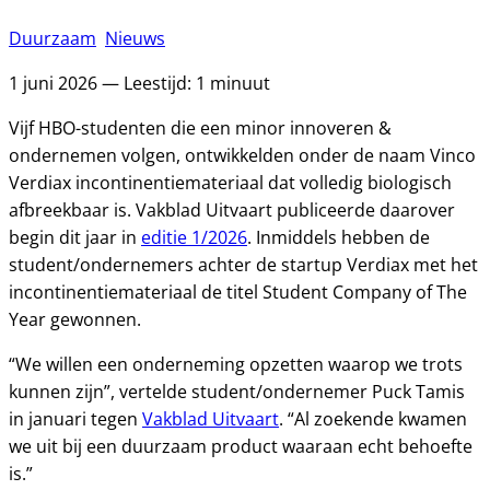
Duurzaam
Nieuws
1 juni 2026 — Leestijd: 1 minuut
Vijf HBO-studenten die een minor innoveren &
ondernemen volgen, ontwikkelden onder de naam Vinco
Verdiax incontinentiemateriaal dat volledig biologisch
afbreekbaar is. Vakblad Uitvaart publiceerde daarover
begin dit jaar in
editie 1/2026
. Inmiddels hebben de
student/ondernemers achter de startup Verdiax met het
incontinentiemateriaal de titel Student Company of The
Year gewonnen.
“We willen een onderneming opzetten waarop we trots
kunnen zijn”, vertelde student/ondernemer Puck Tamis
in januari tegen
Vakblad Uitvaart
. “Al zoekende kwamen
we uit bij een duurzaam product waaraan echt behoefte
is.”