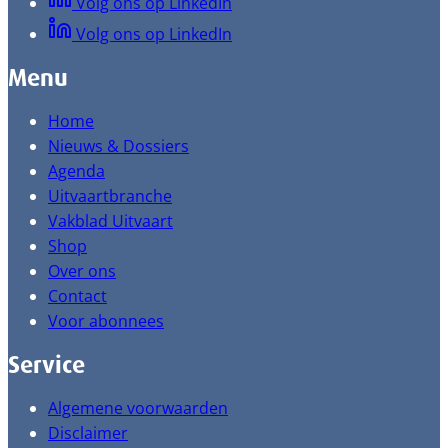
Volg ons op LinkedIn
Volg ons op LinkedIn
Menu
Home
Nieuws & Dossiers
Agenda
Uitvaartbranche
Vakblad Uitvaart
Shop
Over ons
Contact
Voor abonnees
Service
Algemene voorwaarden
Disclaimer