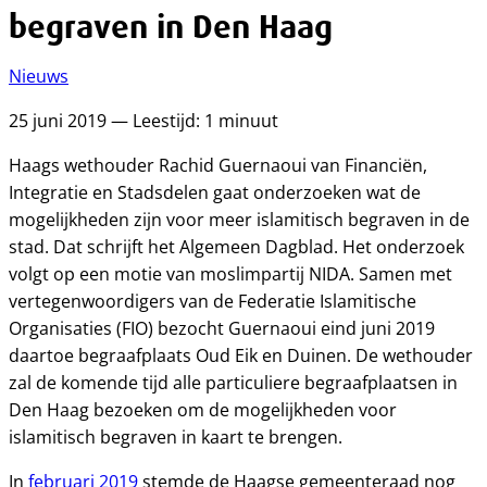
begraven in Den Haag
Nieuws
25 juni 2019 — Leestijd: 1 minuut
Haags wethouder Rachid Guernaoui van Financiën,
Integratie en Stadsdelen gaat onderzoeken wat de
mogelijkheden zijn voor meer islamitisch begraven in de
stad. Dat schrijft het Algemeen Dagblad. Het onderzoek
volgt op een motie van moslimpartij NIDA. Samen met
vertegenwoordigers van de Federatie Islamitische
Organisaties (FIO) bezocht Guernaoui eind juni 2019
daartoe begraafplaats Oud Eik en Duinen. De wethouder
zal de komende tijd alle particuliere begraafplaatsen in
Den Haag bezoeken om de mogelijkheden voor
islamitisch begraven in kaart te brengen.
In
februari 2019
stemde de Haagse gemeenteraad nog