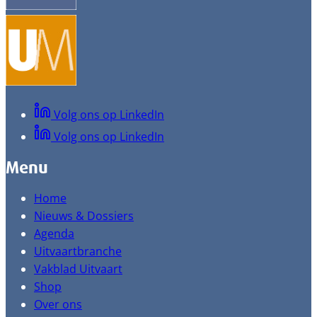
Volg ons op LinkedIn
Volg ons op LinkedIn
Menu
Home
Nieuws & Dossiers
Agenda
Uitvaartbranche
Vakblad Uitvaart
Shop
Over ons