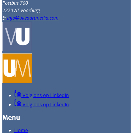
Postbus 760
2270 AT Voorburg
E:
info@uitvaartmedia.com
Volg ons op LinkedIn
Volg ons op LinkedIn
Menu
Home