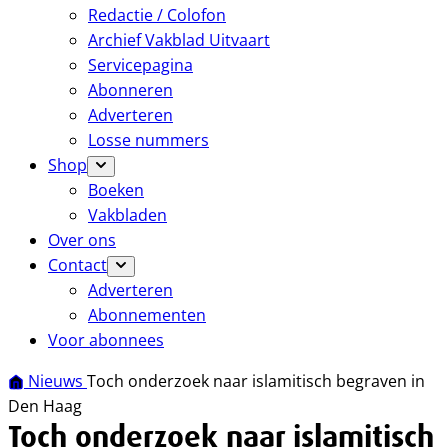
Redactie / Colofon
Archief Vakblad Uitvaart
Servicepagina
Abonneren
Adverteren
Losse nummers
Shop
Boeken
Vakbladen
Over ons
Contact
Adverteren
Abonnementen
Voor abonnees
Nieuws
Toch onderzoek naar islamitisch begraven in
Den Haag
Toch onderzoek naar islamitisch