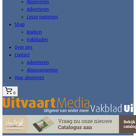
Abonneren
Adverteren
Losse nummers
Shop
Boeken
Vakbladen
Over ons
Contact
Adverteren
Abonnementen
Voor abonnees
0