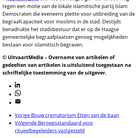
tegen een motie van de lokale islamitische partij Islam
Democraten die eveneens pleitte voor uitbreiding van de
begraafcapaciteit voor moslims in de stad. Destijds
benadrukte het stadsbestuur dat er op de Haagse
gemeentelijke begraafplaatsen genoeg mogelijkheden
bestaan voor islamitisch begraven.
© UitvaartMedia – Overname van artikelen of
gedeelten van artikelen is uitsluitend toegestaan na
schriftelijke toestemming van de uitgever.
Linkedin
Whatsapp
Email
Vorige
Bouw crematorium Etten van de baan
Volgende
Beroepsstandaard voor
ritueelbegeleiders vastgesteld