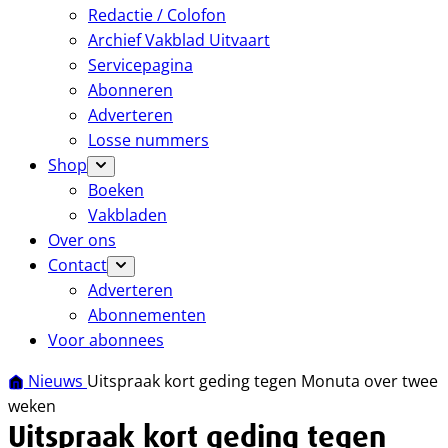
Redactie / Colofon
Archief Vakblad Uitvaart
Servicepagina
Abonneren
Adverteren
Losse nummers
Shop
Boeken
Vakbladen
Over ons
Contact
Adverteren
Abonnementen
Voor abonnees
Nieuws
Uitspraak kort geding tegen Monuta over twee
weken
Uitspraak kort geding tegen