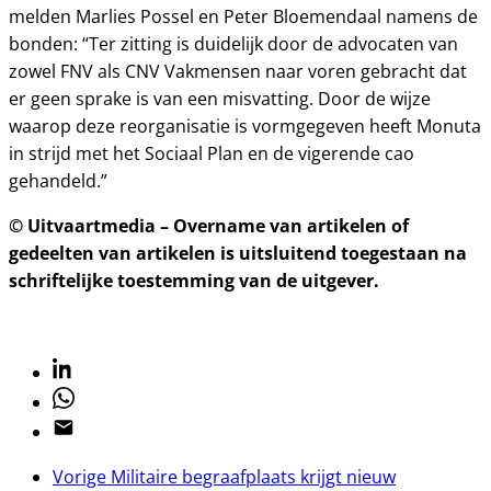
melden Marlies Possel en Peter Bloemendaal namens de
bonden: “Ter zitting is duidelijk door de advocaten van
zowel FNV als CNV Vakmensen naar voren gebracht dat
er geen sprake is van een misvatting. Door de wijze
waarop deze reorganisatie is vormgegeven heeft Monuta
in strijd met het Sociaal Plan en de vigerende cao
gehandeld.”
© Uitvaartmedia – Overname van artikelen of
gedeelten van artikelen is uitsluitend toegestaan na
schriftelijke toestemming van de uitgever.
Linkedin
Whatsapp
Email
Vorige
Militaire begraafplaats krijgt nieuw