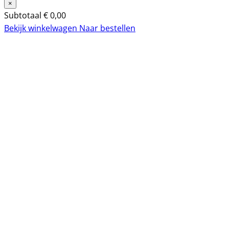
×
Subtotaal
€
0,00
Bekijk winkelwagen
Naar bestellen