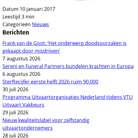
Datum
10 januari 2017
Leestijd
3 min
Categorieën
Nieuws
Berichten
Frank van de Goot: ‘Het onderwerp doodsoorzaken is
gekaapt door misdrijven’
7 augustus 2026
Sereni en Funeral Partners bundelen krachten in Europa
6 augustus 2026
Sterftecijfer eerste helft 2026 ruim 90.000
30 juli 2026
Programma Uitvaartorganisaties Nederland tijdens VTU
Uitvaart Vakbeurs
29 juli 2026
Nieuw kwaliteitslabel voor zelfstandig
uitvaartondernemers
28 juli 2026