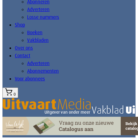
Abonneren
Adverteren
Losse nummers
Shop
Boeken
Vakbladen
Over ons
Contact
Adverteren
Abonnementen
Voor abonnees
0