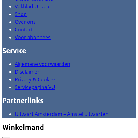
Vakblad Uitvaart
Shop
Over ons
Contact
Voor abonnees
Service
Algemene voorwaarden
Disclaimer
Privacy & Cookies
Servicepagina VU
Partnerlinks
Uitvaart Amsterdam – Amstel uitvaarten
Winkelmand