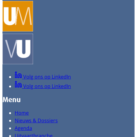
Volg ons op LinkedIn
Volg ons op LinkedIn
Menu
Home
Nieuws & Dossiers
Agenda
Uitvaartbranche