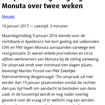
Monuta over twee weken
Nieuws
10 januari 2017 — Leestijd: 3 minuten
Maandagmiddag 9 januari 2016 diende voor de
rechtbank in Apeldoorn het kort geding dat vakbonden
CNV en FNV tegen Monuta aanspanden vanwege een
reorganisatie. Er waren enkele journalisten en circa
vijftien werknemers van Monuta bij de zitting aanwezig.
De uitspraak vindt over minimaal tien dagen plaats,
bevestigt Marlies Possel van FNV Zakelijke
Dienstverlening desgevraagd: “De uitspraak zal niet
eerder dan 19 januari plaatsvinden omdat de rechter
dan pas tijd heeft om aandacht te besteden aan deze
zaak. In de tussentijd wordt er nog nader overleg
gevoerd over de vraag of er wellicht nog kan worden