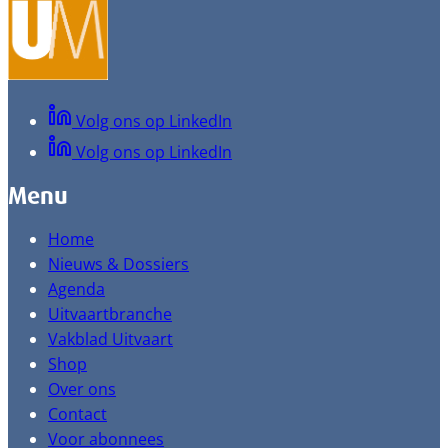
Volg ons op LinkedIn
Volg ons op LinkedIn
Menu
Home
Nieuws & Dossiers
Agenda
Uitvaartbranche
Vakblad Uitvaart
Shop
Over ons
Contact
Voor abonnees