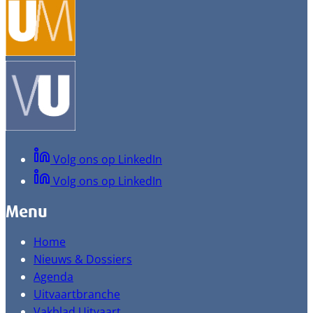
Volg ons op LinkedIn
Volg ons op LinkedIn
Menu
Home
Nieuws & Dossiers
Agenda
Uitvaartbranche
Vakblad Uitvaart