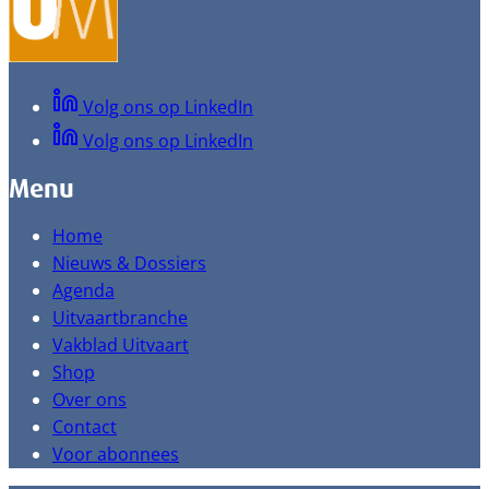
Volg ons op LinkedIn
Volg ons op LinkedIn
Menu
Home
Nieuws & Dossiers
Agenda
Uitvaartbranche
Vakblad Uitvaart
Shop
Over ons
Contact
Voor abonnees