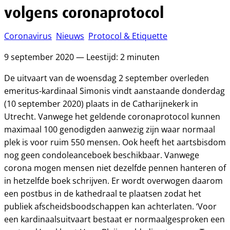
volgens coronaprotocol
Coronavirus
Nieuws
Protocol & Etiquette
9 september 2020 — Leestijd: 2 minuten
De uitvaart van de woensdag 2 september overleden
emeritus-kardinaal Simonis vindt aanstaande donderdag
(10 september 2020) plaats in de Catharijnekerk in
Utrecht. Vanwege het geldende coronaprotocol kunnen
maximaal 100 genodigden aanwezig zijn waar normaal
plek is voor ruim 550 mensen. Ook heeft het aartsbisdom
nog geen condoleanceboek beschikbaar. Vanwege
corona mogen mensen niet dezelfde pennen hanteren of
in hetzelfde boek schrijven. Er wordt overwogen daarom
een postbus in de kathedraal te plaatsen zodat het
publiek afscheidsboodschappen kan achterlaten. ‘Voor
een kardinaalsuitvaart bestaat er normaalgesproken een