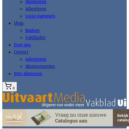
Abonneren
Adverteren
Losse nummers
Shop
Boeken
Vakbladen
Over ons
Contact
Adverteren
Abonnementen
Voor abonnees
0