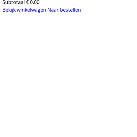
Subtotaal
€
0,00
Bekijk winkelwagen
Naar bestellen