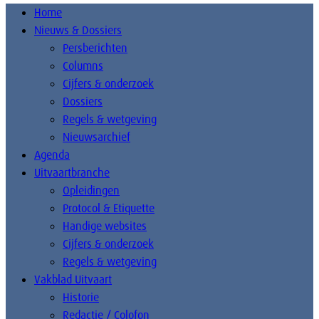
Home
Nieuws & Dossiers
Persberichten
Columns
Cijfers & onderzoek
Dossiers
Regels & wetgeving
Nieuwsarchief
Agenda
Uitvaartbranche
Opleidingen
Protocol & Etiquette
Handige websites
Cijfers & onderzoek
Regels & wetgeving
Vakblad Uitvaart
Historie
Redactie / Colofon