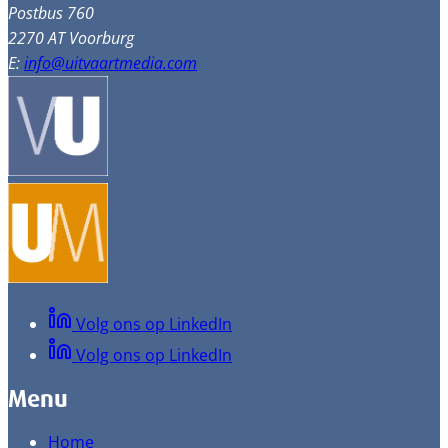
Postbus 760
2270 AT Voorburg
E:
info@uitvaartmedia.com
Volg ons op LinkedIn
Volg ons op LinkedIn
Menu
Home