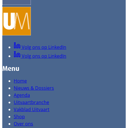
Volg ons op LinkedIn
Volg ons op LinkedIn
Menu
Home
Nieuws & Dossiers
Agenda
Uitvaartbranche
Vakblad Uitvaart
Shop
Over ons