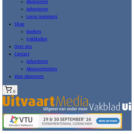
Abonneren
Adverteren
Losse nummers
Shop
Boeken
Vakbladen
Over ons
Contact
Adverteren
Abonnementen
Voor abonnees
0