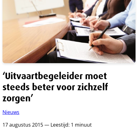
‘Uitvaartbegeleider moet
steeds beter voor zichzelf
zorgen’
Nieuws
17 augustus 2015 — Leestijd: 1 minuut