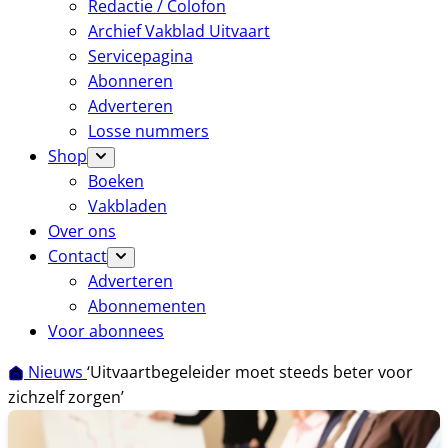
Redactie / Colofon
Archief Vakblad Uitvaart
Servicepagina
Abonneren
Adverteren
Losse nummers
Shop
Boeken
Vakbladen
Over ons
Contact
Adverteren
Abonnementen
Voor abonnees
Nieuws
‘Uitvaartbegeleider moet steeds beter voor
zichzelf zorgen’