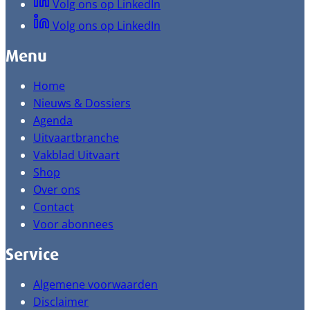
Volg ons op LinkedIn
Volg ons op LinkedIn
Menu
Home
Nieuws & Dossiers
Agenda
Uitvaartbranche
Vakblad Uitvaart
Shop
Over ons
Contact
Voor abonnees
Service
Algemene voorwaarden
Disclaimer