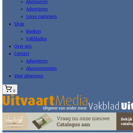
Abonneren
Adverteren
Losse nummers
Shop
Boeken
Vakbladen
Over ons
Contact
Adverteren
Abonnementen
Voor abonnees
0