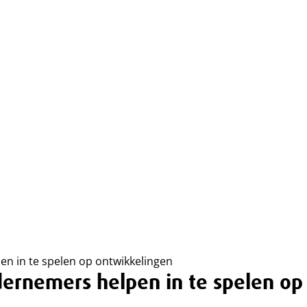
n in te spelen op ontwikkelingen
ernemers helpen in te spelen op