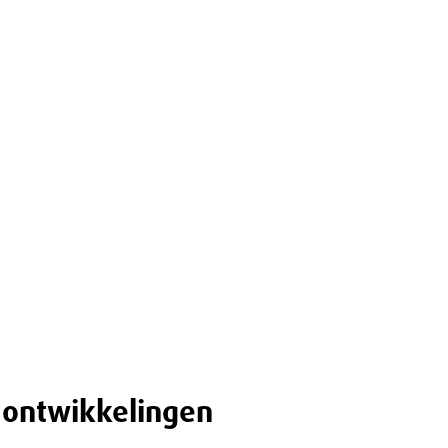
 ontwikkelingen