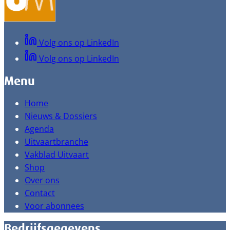
Volg ons op LinkedIn
Volg ons op LinkedIn
Menu
Home
Nieuws & Dossiers
Agenda
Uitvaartbranche
Vakblad Uitvaart
Shop
Over ons
Contact
Voor abonnees
Bedrijfsgegevens