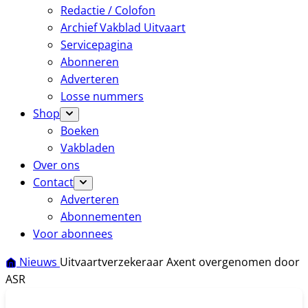
Redactie / Colofon
Archief Vakblad Uitvaart
Servicepagina
Abonneren
Adverteren
Losse nummers
Shop
Boeken
Vakbladen
Over ons
Contact
Adverteren
Abonnementen
Voor abonnees
Nieuws
Uitvaartverzekeraar Axent overgenomen door
ASR