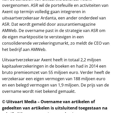
overgenomen. ASR wil de portefeuille en activiteiten van
Axent op termijn volledig gaan integreren in
uitvaartverzekeraar Ardanta, een ander onderdeel van
ASR. Dat wordt gemeld door assurantiemagazine
AMWeb. De overname past in de strategie van ASR om
de eigen marktpositie te verstevigen in een
consoliderende verzekeringsmarkt, zo meldt de CEO van
het bedrijf aan AMWeb.
Uitvaartverzekeraar Axent heeft in totaal 2,2 miljoen
kapitaalverzekeringen in de boeken en had in 2014 een
bruto premieomzet van 55 miljoen euro. Verder heeft de
verzekeraar een eigen vermogen van 188 miljoen euro
en een belegd vermogen van 1,9 miljoen. De prijs van de
overname wordt niet bekend gemaakt.
© Uitvaart Media – Overname van artikelen of
gedeelten van artikelen is uitsluitend toegestaan na