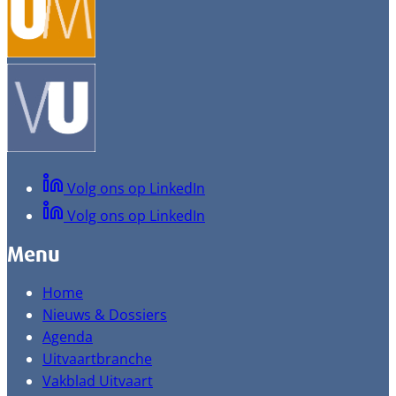
Volg ons op LinkedIn
Volg ons op LinkedIn
Menu
Home
Nieuws & Dossiers
Agenda
Uitvaartbranche
Vakblad Uitvaart