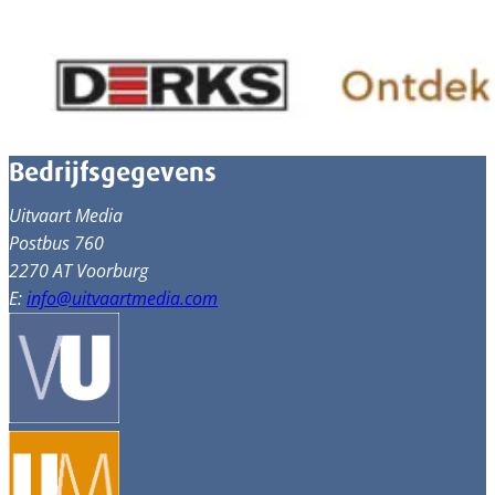
Bedrijfsgegevens
Uitvaart Media
Postbus 760
2270 AT Voorburg
E:
info@uitvaartmedia.com