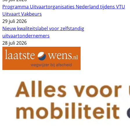
Programma Uitvaartorganisaties Nederland tijdens VTU
Uitvaart Vakbeurs
29 juli 2026
Nieuw kwaliteitslabel voor zelfstandig
uitvaartondernemers
28 juli 2026