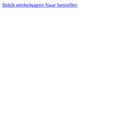
Bekijk winkelwagen
Naar bestellen