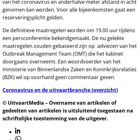
van het coronavirus en anderhalve meter afstand in acht
genomen kan worden. Voor alle bijeenkomsten gaat een
reserveringsplicht gelden.
De definitieve maatregelen worden om 19.00 uur tijdens
een persconferentie bekendgemaakt. De nu gelekte
maatregelen zouden gebaseerd zijn op adviezen van het
Outbreak Management Team (OMT) die het kabinet
doorgaans overneemt. Een woordvoerder van het
ministerie van Binnenlandse Zaken en Koninkrijksrelaties
(BZK) wil op voorhand geen commentaar geven.
Coronavirus en de uitvaartbranche (overzicht)
© UitvaartMedia – Overname van artikelen of
gedeelten van artikelen is uitsluitend toegestaan na
schriftelijke toestemming van de uitgever.
Linkedin
Whatsapp