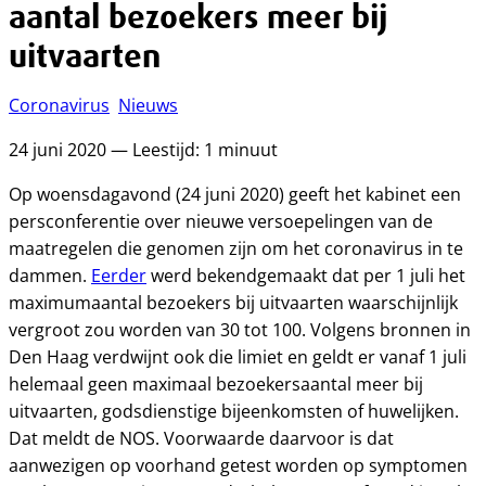
aantal bezoekers meer bij
uitvaarten
Coronavirus
Nieuws
24 juni 2020 — Leestijd: 1 minuut
Op woensdagavond (24 juni 2020) geeft het kabinet een
persconferentie over nieuwe versoepelingen van de
maatregelen die genomen zijn om het coronavirus in te
dammen.
Eerder
werd bekendgemaakt dat per 1 juli het
maximumaantal bezoekers bij uitvaarten waarschijnlijk
vergroot zou worden van 30 tot 100. Volgens bronnen in
Den Haag verdwijnt ook die limiet en geldt er vanaf 1 juli
helemaal geen maximaal bezoekersaantal meer bij
uitvaarten, godsdienstige bijeenkomsten of huwelijken.
Dat meldt de NOS. Voorwaarde daarvoor is dat
aanwezigen op voorhand getest worden op symptomen