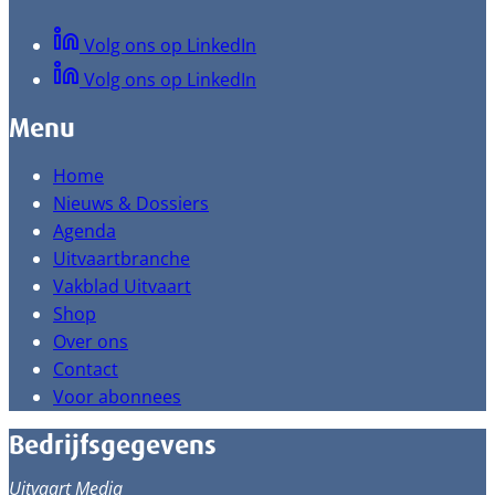
Volg ons op LinkedIn
Volg ons op LinkedIn
Menu
Home
Nieuws & Dossiers
Agenda
Uitvaartbranche
Vakblad Uitvaart
Shop
Over ons
Contact
Voor abonnees
Bedrijfsgegevens
Uitvaart Media