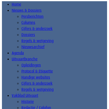
Home
Nieuws & Dossiers
Persberichten
Columns
Cijfers & onderzoek
Dossiers
Regels & wetgeving
Nieuwsarchief
Agenda
Uitvaartbranche
Opleidingen
Protocol & Etiquette
Handige websites
Cijfers & onderzoek
Regels & wetgeving
Vakblad Uitvaart
Historie
Redactie / Colofon