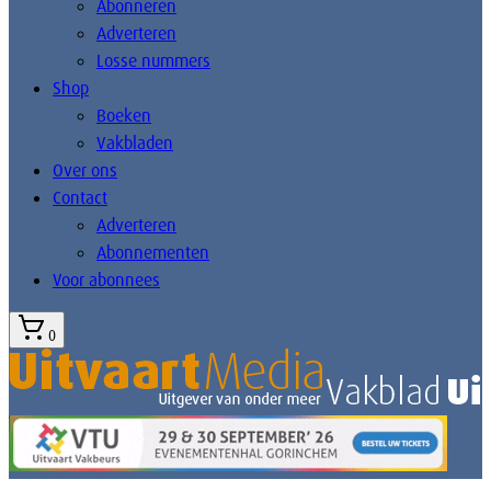
Abonneren
Adverteren
Losse nummers
Shop
Boeken
Vakbladen
Over ons
Contact
Adverteren
Abonnementen
Voor abonnees
0