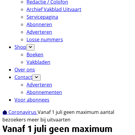
Redactie / Colofon
Archief Vakblad Uitvaart
Servicepagina
Abonneren
Adverteren
Losse nummers
Shop
Boeken
Vakbladen
Over ons
Contact
Adverteren
Abonnementen
Voor abonnees
Coronavirus
Vanaf 1 juli geen maximum aantal
bezoekers meer bij uitvaarten
Vanaf 1 juli geen maximum