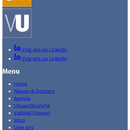
Volg ons op LinkedIn
Volg ons op LinkedIn
Menu
Home
Nieuws & Dossiers
Agenda
Uitvaartbranche
Vakblad Uitvaart
Shop
Over ons