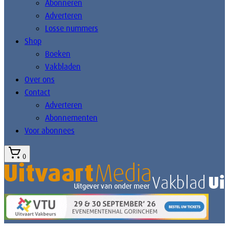
Abonneren
Adverteren
Losse nummers
Shop
Boeken
Vakbladen
Over ons
Contact
Adverteren
Abonnementen
Voor abonnees
0