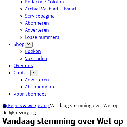
Redactie / Colofon
Archief Vakblad Uitvaart
Servicepagina
Abonneren
Adverteren
Losse nummers
Shop
Boeken
Vakbladen
Over ons
Contact
Adverteren
Abonnementen
Voor abonnees
Regels & wetgeving
Vandaag stemming over Wet op
de lijkbezorging
Vandaag stemming over Wet op