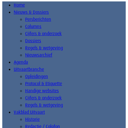
Home
Nieuws & Dossiers
Persberichten
Columns
Cijfers & onderzoek
Dossiers
Regels & wetgeving
Nieuwsarchief
Agenda
Uitvaartbranche
Opleidingen
Protocol & Etiquette
Handige websites
Cijfers & onderzoek
Regels & wetgeving
Vakblad Uitvaart
Historie
Redactie / Colofon