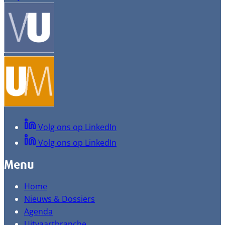
Volg ons op LinkedIn
Volg ons op LinkedIn
Menu
Home
Nieuws & Dossiers
Agenda
Uitvaartbranche