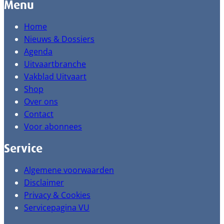
Menu
Home
Nieuws & Dossiers
Agenda
Uitvaartbranche
Vakblad Uitvaart
Shop
Over ons
Contact
Voor abonnees
Service
Algemene voorwaarden
Disclaimer
Privacy & Cookies
Servicepagina VU