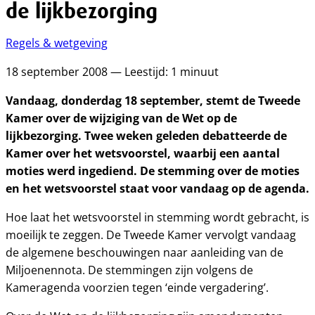
de lijkbezorging
Regels & wetgeving
18 september 2008 — Leestijd: 1 minuut
Vandaag, donderdag 18 september, stemt de Tweede
Kamer over de wijziging van de Wet op de
lijkbezorging. Twee weken geleden debatteerde de
Kamer over het wetsvoorstel, waarbij een aantal
moties werd ingediend. De stemming over de moties
en het wetsvoorstel staat voor vandaag op de agenda.
Hoe laat het wetsvoorstel in stemming wordt gebracht, is
moeilijk te zeggen. De Tweede Kamer vervolgt vandaag
de algemene beschouwingen naar aanleiding van de
Miljoenennota. De stemmingen zijn volgens de
Kameragenda voorzien tegen ‘einde vergadering’.