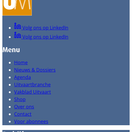
Volg ons op LinkedIn
Volg ons op LinkedIn
Menu
Home
Nieuws & Dossiers
Agenda
Uitvaartbranche
Vakblad Uitvaart
Shop
Over ons
Contact
Voor abonnees