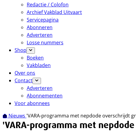
Redactie / Colofon
Archief Vakblad Uitvaart
Servicepagina
Abonneren
Adverteren
Losse nummers
Shop
Boeken
Vakbladen
Over ons
Contact
Adverteren
Abonnementen
Voor abonnees
Nieuws
'VARA-programma met nepdode overschrijdt gr
'VARA-programma met nepdode o