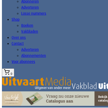
Abonneren
Adverteren
Losse nummers
Shop
Boeken
Vakbladen
Over ons
Contact
Adverteren
Abonnementen
Voor abonnees
0