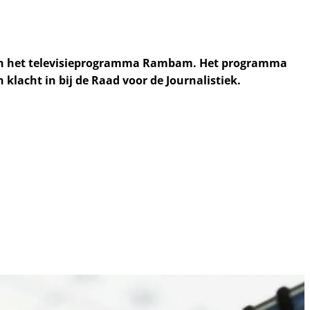
 van het televisieprogramma Rambam. Het programma
lacht in bij de Raad voor de Journalistiek.