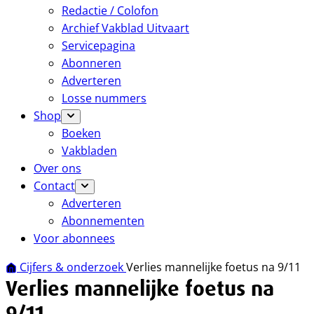
Redactie / Colofon
Archief Vakblad Uitvaart
Servicepagina
Abonneren
Adverteren
Losse nummers
Shop
Boeken
Vakbladen
Over ons
Contact
Adverteren
Abonnementen
Voor abonnees
Cijfers & onderzoek
Verlies mannelijke foetus na 9/11
Verlies mannelijke foetus na
9/11