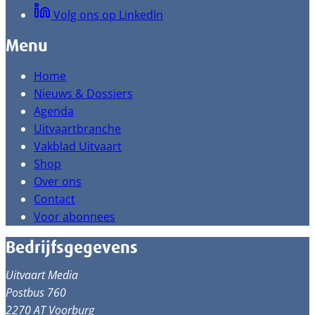
Volg ons op LinkedIn
Menu
Home
Nieuws & Dossiers
Agenda
Uitvaartbranche
Vakblad Uitvaart
Shop
Over ons
Contact
Voor abonnees
Bedrijfsgegevens
Uitvaart Media
Postbus 760
2270 AT Voorburg