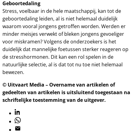
Geboortedaling
Stress, voelbaar in de hele maatschappij, kan tot de
geboortedaling leiden, al is niet helemaal duidelijk
waarom vooral jongens getroffen worden. Werden er
minder meisjes verwekt of bleken jongens gevoeliger
voor miskramen? Volgens de onderzoekers is het
duidelijk dat mannelijke foetussen sterker reageren op
de stresshormonen. Dit kan een rol spelen in de
natuurlijke selectie, al is dat tot nu toe niet helemaal
bewezen.
© Uitvaart Media – Overname van artikelen of
gedeelten van artikelen is uitsluitend toegestaan na
schriftelijke toestemming van de uitgever.
Linkedin
Whatsapp
Email