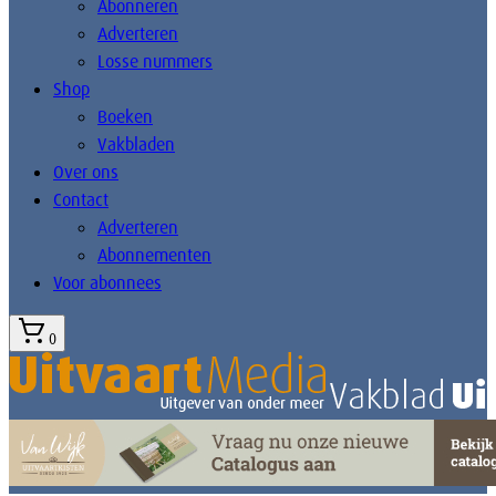
Abonneren
Adverteren
Losse nummers
Shop
Boeken
Vakbladen
Over ons
Contact
Adverteren
Abonnementen
Voor abonnees
0