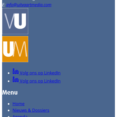
E:
info@uitvaartmedia.com
Volg ons op LinkedIn
Volg ons op LinkedIn
Menu
Home
Nieuws & Dossiers
Agenda