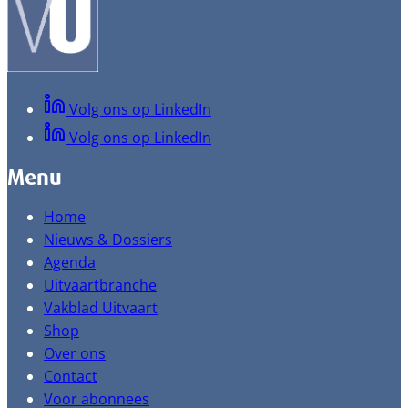
Volg ons op LinkedIn
Volg ons op LinkedIn
Menu
Home
Nieuws & Dossiers
Agenda
Uitvaartbranche
Vakblad Uitvaart
Shop
Over ons
Contact
Voor abonnees