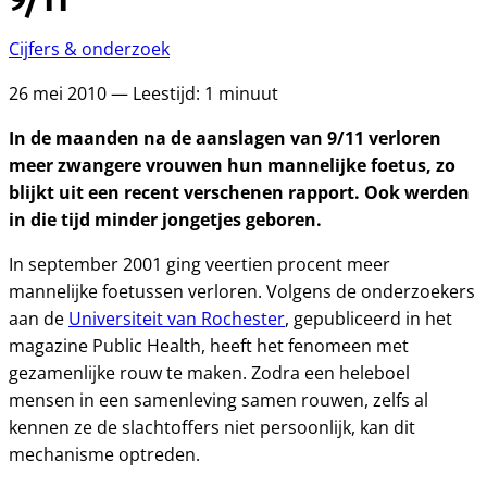
Cijfers & onderzoek
26 mei 2010 — Leestijd: 1 minuut
In de maanden na de aanslagen van 9/11 verloren
meer zwangere vrouwen hun mannelijke foetus, zo
blijkt uit een recent verschenen rapport. Ook werden
in die tijd minder jongetjes geboren.
In september 2001 ging veertien procent meer
mannelijke foetussen verloren. Volgens de onderzoekers
aan de
Universiteit van Rochester
, gepubliceerd in het
magazine Public Health, heeft het fenomeen met
gezamenlijke rouw te maken. Zodra een heleboel
mensen in een samenleving samen rouwen, zelfs al
kennen ze de slachtoffers niet persoonlijk, kan dit
mechanisme optreden.