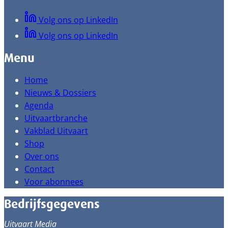
Volg ons op LinkedIn
Volg ons op LinkedIn
Menu
Home
Nieuws & Dossiers
Agenda
Uitvaartbranche
Vakblad Uitvaart
Shop
Over ons
Contact
Voor abonnees
Bedrijfsgegevens
Uitvaart Media