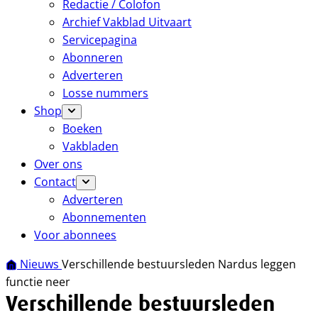
Redactie / Colofon
Archief Vakblad Uitvaart
Servicepagina
Abonneren
Adverteren
Losse nummers
Shop
Boeken
Vakbladen
Over ons
Contact
Adverteren
Abonnementen
Voor abonnees
Nieuws
Verschillende bestuursleden Nardus leggen
functie neer
Verschillende bestuursleden