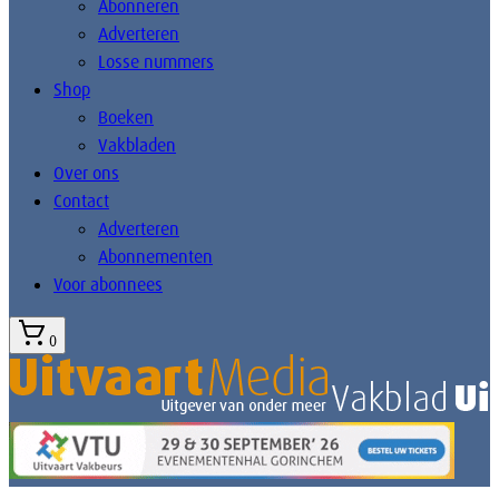
Abonneren
Adverteren
Losse nummers
Shop
Boeken
Vakbladen
Over ons
Contact
Adverteren
Abonnementen
Voor abonnees
0