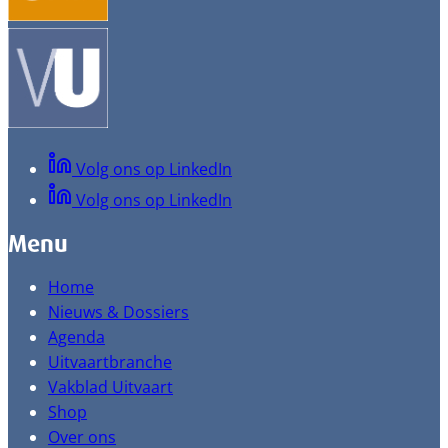
Volg ons op LinkedIn
Volg ons op LinkedIn
Menu
Home
Nieuws & Dossiers
Agenda
Uitvaartbranche
Vakblad Uitvaart
Shop
Over ons