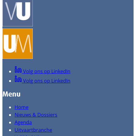
Volg ons op LinkedIn
Volg ons op LinkedIn
Menu
Home
Nieuws & Dossiers
Agenda
Uitvaartbranche