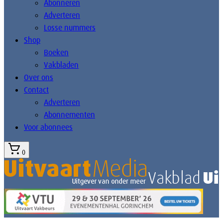
Abonneren
Adverteren
Losse nummers
Shop
Boeken
Vakbladen
Over ons
Contact
Adverteren
Abonnementen
Voor abonnees
0