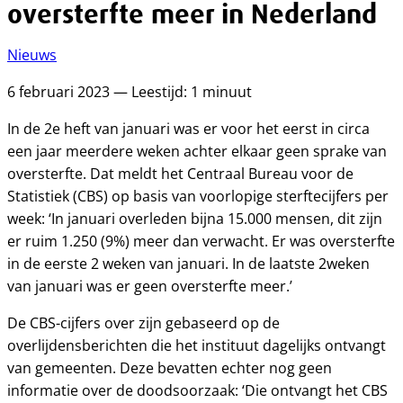
oversterfte meer in Nederland
Nieuws
6 februari 2023 — Leestijd: 1 minuut
In de 2e heft van januari was er voor het eerst in circa
een jaar meerdere weken achter elkaar geen sprake van
oversterfte. Dat meldt het Centraal Bureau voor de
Statistiek (CBS) op basis van voorlopige sterftecijfers per
week: ‘In januari overleden bijna 15.000 mensen, dit zijn
er ruim 1.250 (9%) meer dan verwacht. Er was oversterfte
in de eerste 2 weken van januari. In de laatste 2weken
van januari was er geen oversterfte meer.’
De CBS-cijfers over zijn gebaseerd op de
overlijdensberichten die het instituut dagelijks ontvangt
van gemeenten. Deze bevatten echter nog geen
informatie over de doodsoorzaak: ‘Die ontvangt het CBS