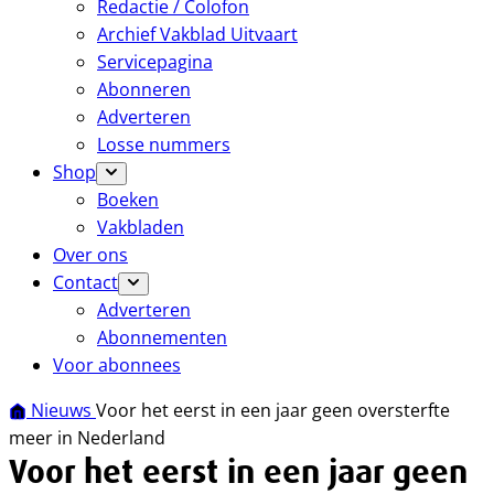
Redactie / Colofon
Archief Vakblad Uitvaart
Servicepagina
Abonneren
Adverteren
Losse nummers
Shop
Boeken
Vakbladen
Over ons
Contact
Adverteren
Abonnementen
Voor abonnees
Nieuws
Voor het eerst in een jaar geen oversterfte
meer in Nederland
Voor het eerst in een jaar geen