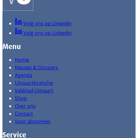
Volg ons op LinkedIn
Volg ons op LinkedIn
Menu
Home
Nieuws & Dossiers
Agenda
Uitvaartbranche
Vakblad Uitvaart
Shop
Over ons
Contact
Voor abonnees
Service