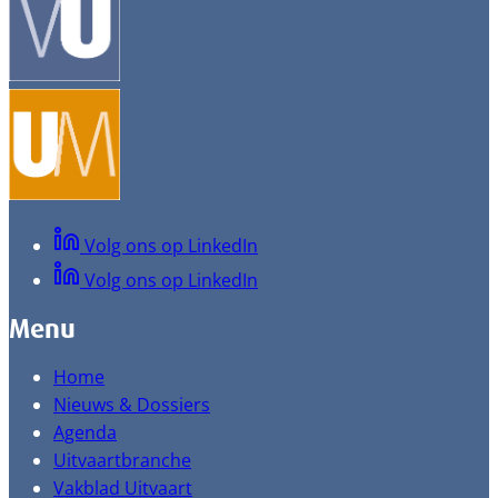
Volg ons op LinkedIn
Volg ons op LinkedIn
Menu
Home
Nieuws & Dossiers
Agenda
Uitvaartbranche
Vakblad Uitvaart