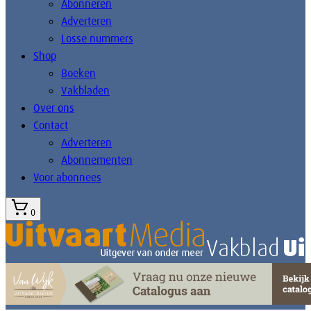
Abonneren
Adverteren
Losse nummers
Shop
Boeken
Vakbladen
Over ons
Contact
Adverteren
Abonnementen
Voor abonnees
0