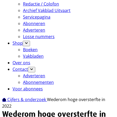
Redactie / Colofon
Archief Vakblad Uitvaart
Servicepagina
Abonneren
Adverteren
Losse nummers
Shop
Boeken
Vakbladen
Over ons
Contact
Adverteren
Abonnementen
Voor abonnees
Cijfers & onderzoek
Wederom hoge oversterfte in
2022
Wederom hoge oversterfte in