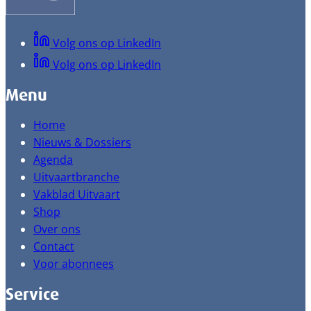
Volg ons op LinkedIn
Volg ons op LinkedIn
Menu
Home
Nieuws & Dossiers
Agenda
Uitvaartbranche
Vakblad Uitvaart
Shop
Over ons
Contact
Voor abonnees
Service