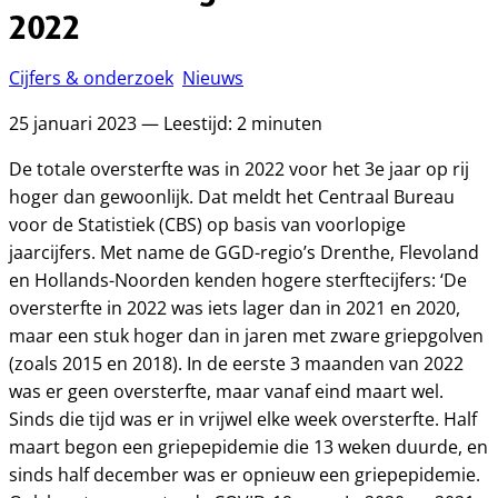
2022
Cijfers & onderzoek
Nieuws
25 januari 2023 — Leestijd: 2 minuten
De totale oversterfte was in 2022 voor het 3e jaar op rij
hoger dan gewoonlijk. Dat meldt het Centraal Bureau
voor de Statistiek (CBS) op basis van voorlopige
jaarcijfers. Met name de GGD-regio’s Drenthe, Flevoland
en Hollands-Noorden kenden hogere sterftecijfers: ‘De
oversterfte in 2022 was iets lager dan in 2021 en 2020,
maar een stuk hoger dan in jaren met zware griepgolven
(zoals 2015 en 2018). In de eerste 3 maanden van 2022
was er geen oversterfte, maar vanaf eind maart wel.
Sinds die tijd was er in vrijwel elke week oversterfte. Half
maart begon een griepepidemie die 13 weken duurde, en
sinds half december was er opnieuw een griepepidemie.