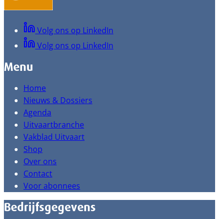
Volg ons op LinkedIn
Volg ons op LinkedIn
Menu
Home
Nieuws & Dossiers
Agenda
Uitvaartbranche
Vakblad Uitvaart
Shop
Over ons
Contact
Voor abonnees
Bedrijfsgegevens