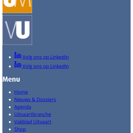
Volg ons op LinkedIn
Volg ons op LinkedIn
Menu
Home
Nieuws & Dossiers
Agenda
Uitvaartbranche
Vakblad Uitvaart
Shop