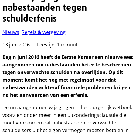
nabestaanden tegen
schulderfenis
Nieuws
Regels & wetgeving
13 juni 2016 — Leestijd: 1 minuut
Begin juni 2016 heeft de Eerste Kamer een nieuwe wet
aangenomen om nabestaanden beter te beschermen
tegen onverwachte schulden na overlijden. Op dit
moment komt het nog met regelmaat voor dat
nabestaanden achteraf financiële problemen krijgen
na het aanvaarden van een erfenis.
De nu aangenomen wijzigingen in het burgerlijk wetboek
voorzien onder meer in een uitzonderingsclausule die
moet voorkomen dat nabestaanden onverwachte
schuldeisers uit het eigen vermogen moeten betalen in