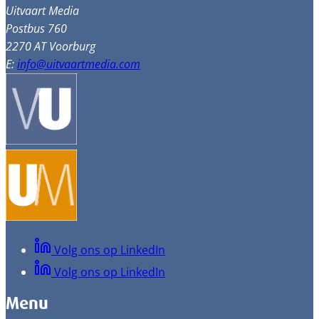
Uitvaart Media
Postbus 760
2270 AT Voorburg
E:
info@uitvaartmedia.com
Volg ons op LinkedIn
Volg ons op LinkedIn
Menu