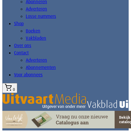
Abonneren
Adverteren
Losse nummers
Shop
Boeken
Vakbladen
Over ons
Contact
Adverteren
Abonnementen
Voor abonnees
0