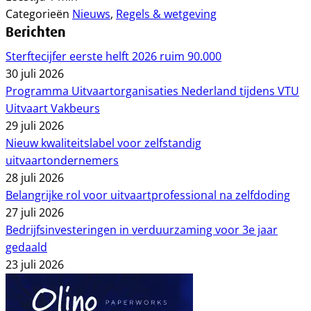
Categorieën
Nieuws
,
Regels & wetgeving
Berichten
Sterftecijfer eerste helft 2026 ruim 90.000
30 juli 2026
Programma Uitvaartorganisaties Nederland tijdens VTU
Uitvaart Vakbeurs
29 juli 2026
Nieuw kwaliteitslabel voor zelfstandig
uitvaartondernemers
28 juli 2026
Belangrijke rol voor uitvaartprofessional na zelfdoding
27 juli 2026
Bedrijfsinvesteringen in verduurzaming voor 3e jaar
gedaald
23 juli 2026