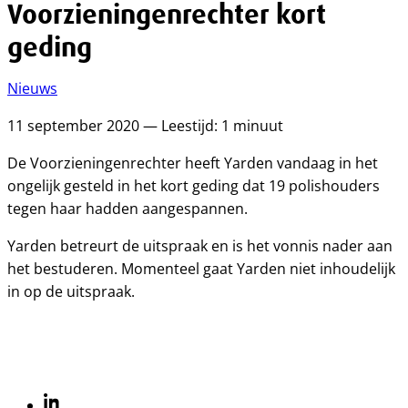
Voorzieningenrechter kort
geding
Nieuws
11 september 2020 — Leestijd: 1 minuut
De Voorzieningenrechter heeft Yarden vandaag in het
ongelijk gesteld in het kort geding dat 19 polishouders
tegen haar hadden aangespannen.
Yarden betreurt de uitspraak en is het vonnis nader aan
het bestuderen. Momenteel gaat Yarden niet inhoudelijk
in op de uitspraak.
Linkedin