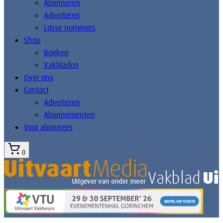
Abonneren
Adverteren
Losse nummers
Shop
Boeken
Vakbladen
Over ons
Contact
Adverteren
Abonnementen
Voor abonnees
0