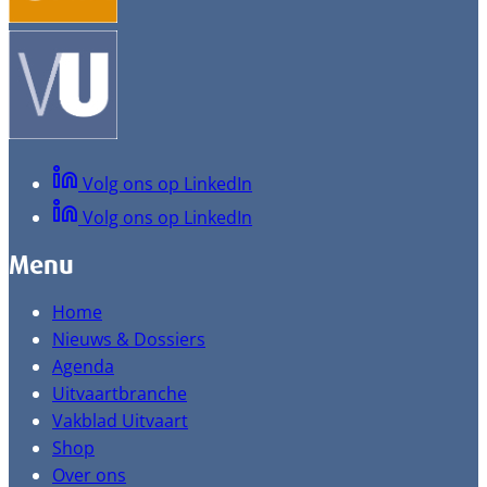
Volg ons op LinkedIn
Volg ons op LinkedIn
Menu
Home
Nieuws & Dossiers
Agenda
Uitvaartbranche
Vakblad Uitvaart
Shop
Over ons