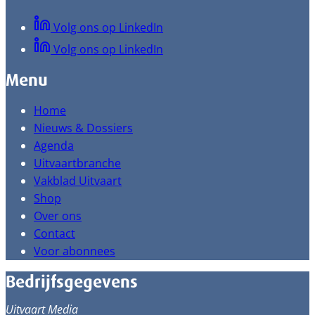
Volg ons op LinkedIn
Volg ons op LinkedIn
Menu
Home
Nieuws & Dossiers
Agenda
Uitvaartbranche
Vakblad Uitvaart
Shop
Over ons
Contact
Voor abonnees
Bedrijfsgegevens
Uitvaart Media