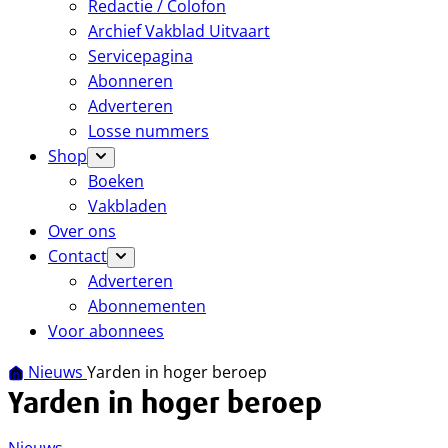
Redactie / Colofon
Archief Vakblad Uitvaart
Servicepagina
Abonneren
Adverteren
Losse nummers
Shop
Boeken
Vakbladen
Over ons
Contact
Adverteren
Abonnementen
Voor abonnees
Nieuws
Yarden in hoger beroep
Yarden in hoger beroep