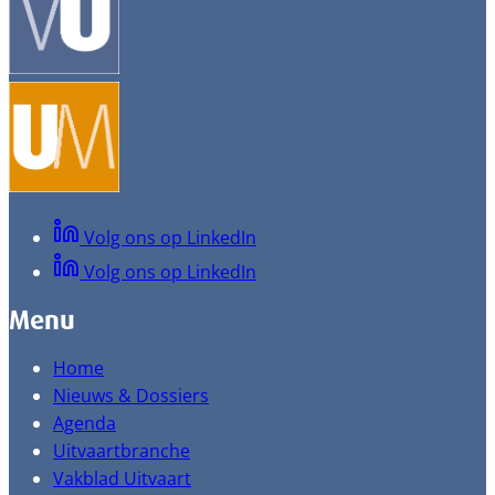
Volg ons op LinkedIn
Volg ons op LinkedIn
Menu
Home
Nieuws & Dossiers
Agenda
Uitvaartbranche
Vakblad Uitvaart