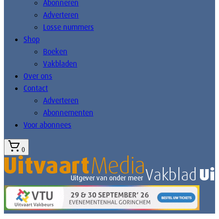
Abonneren
Adverteren
Losse nummers
Shop
Boeken
Vakbladen
Over ons
Contact
Adverteren
Abonnementen
Voor abonnees
0