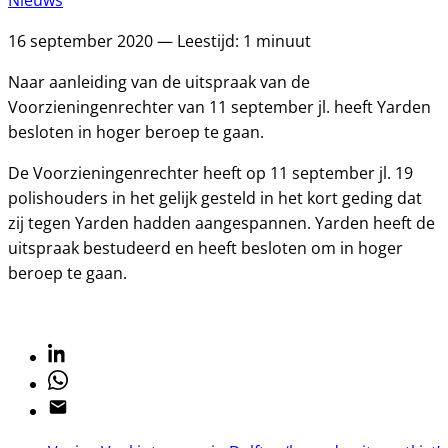
Nieuws
16 september 2020 — Leestijd: 1 minuut
Naar aanleiding van de uitspraak van de
Voorzieningenrechter van 11 september jl. heeft Yarden
besloten in hoger beroep te gaan.
De Voorzieningenrechter heeft op 11 september jl. 19
polishouders in het gelijk gesteld in het kort geding dat
zij tegen Yarden hadden aangespannen. Yarden heeft de
uitspraak bestudeerd en heeft besloten om in hoger
beroep te gaan.
Linkedin
Whatsapp
Email