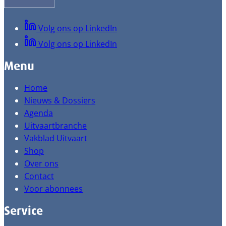
Volg ons op LinkedIn
Volg ons op LinkedIn
Menu
Home
Nieuws & Dossiers
Agenda
Uitvaartbranche
Vakblad Uitvaart
Shop
Over ons
Contact
Voor abonnees
Service